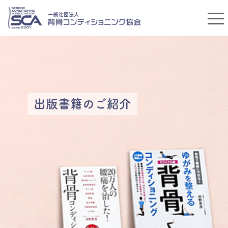
出版書籍のご紹介