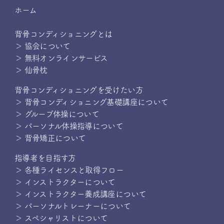
ホーム
背骨コンディショニングとは
＞ 協会について
＞ 無料オンラインサービス
＞ 仙骨枕
背骨コンディショニングを受けたい方
＞ 背骨コンディショニング基礎講座について
＞ グループ体操について
＞ パーソナル体操指導について
＞ 背骨矯正について
指導者を目指す方
＞ 各種ライセンスと取得フロー
＞ インストラクターについて
＞ インストラクター養成講座について
＞ パーソナルトレーナーについて
＞ スペシャリストについて