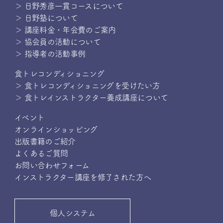
＞ 日野秀彦一貫コースについて
＞ 日野塾について
＞ 講座料金・年会費のご案内
＞ 協会員の活動について
＞ 指導者の活動事例
食トレコンディショニング
＞ 食トレコンディショニングを受けたい方
＞ 食トレインストラクター養成講座について
イベント
オンラインショッピング
出版書籍のご紹介
よくあるご質問
お問い合わせフォーム
インストラクター講座を修了された方へ
個人システム