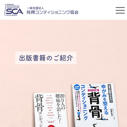
出版書籍のご紹介