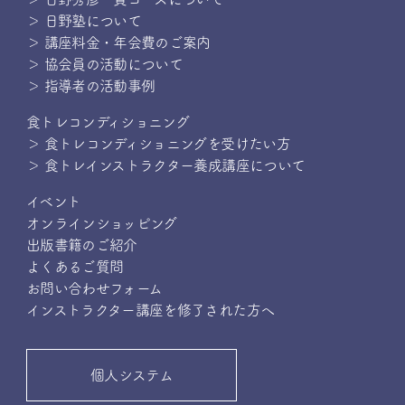
＞ 日野塾について
＞ 講座料金・年会費のご案内
＞ 協会員の活動について
＞ 指導者の活動事例
食トレコンディショニング
＞ 食トレコンディショニングを受けたい方
＞ 食トレインストラクター養成講座について
イベント
オンラインショッピング
出版書籍のご紹介
よくあるご質問
お問い合わせフォーム
インストラクター講座を修了された方へ
個人システム