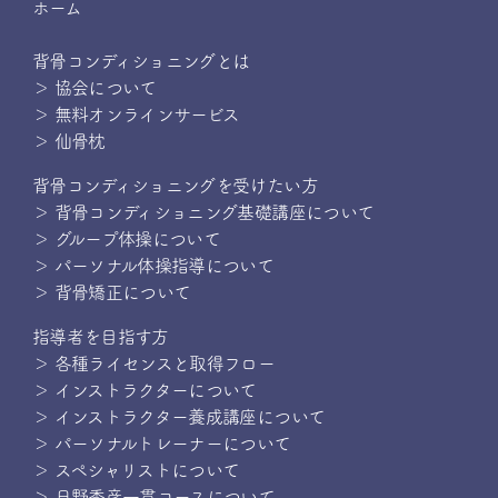
ホーム
背骨コンディショニングとは
＞ 協会について
＞ 無料オンラインサービス
＞ 仙骨枕
背骨コンディショニングを受けたい方
＞ 背骨コンディショニング基礎講座について
＞ グループ体操について
＞ パーソナル体操指導について
＞ 背骨矯正について
指導者を目指す方
＞ 各種ライセンスと取得フロー
＞ インストラクターについて
＞ インストラクター養成講座について
＞ パーソナルトレーナーについて
＞ スペシャリストについて
＞ 日野秀彦一貫コースについて