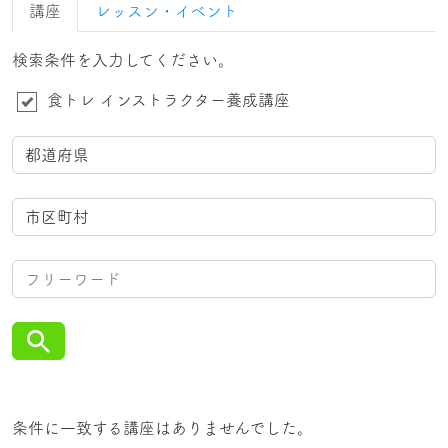
講座
レッスン・イベント
検索条件を入力してください。
食トレ インストラクター養成講座
条件に一致する講座はありませんでした。