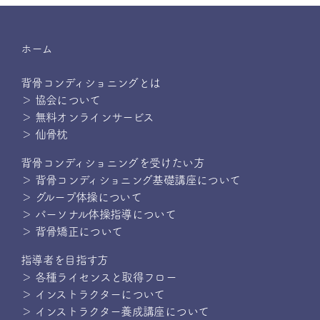
ホーム
背骨コンディショニングとは
＞ 協会について
＞ 無料オンラインサービス
＞ 仙骨枕
背骨コンディショニングを受けたい方
＞ 背骨コンディショニング基礎講座について
＞ グループ体操について
＞ パーソナル体操指導について
＞ 背骨矯正について
指導者を目指す方
＞ 各種ライセンスと取得フロー
＞ インストラクターについて
＞ インストラクター養成講座について