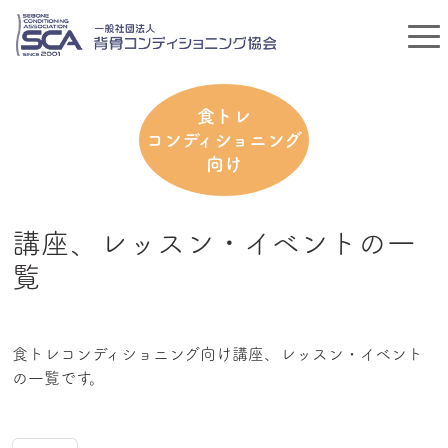
食トレ
コンディショニング
向け
講座、レッスン・イベントの一
覧
食トレコンディショニング向け講座、レッスン・イベント
の一覧です。