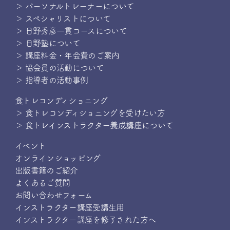
＞ パーソナルトレーナーについて
＞ スペシャリストについて
＞ 日野秀彦一貫コースについて
＞ 日野塾について
＞ 講座料金・年会費のご案内
＞ 協会員の活動について
＞ 指導者の活動事例
食トレコンディショニング
＞ 食トレコンディショニングを受けたい方
＞ 食トレインストラクター養成講座について
イベント
オンラインショッピング
出版書籍のご紹介
よくあるご質問
お問い合わせフォーム
インストラクター講座受講生用
インストラクター講座を修了された方へ