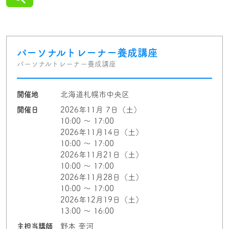
パーソナルトレーナー養成講座
パーソナルトレーナー養成講座
開催地
北海道札幌市中央区
開催日
2026年11月 7日（土）
10:00 〜 17:00
2026年11月14日（土）
10:00 〜 17:00
2026年11月21日（土）
10:00 〜 17:00
2026年11月28日（土）
10:00 〜 17:00
2026年12月19日（土）
13:00 〜 16:00
主担当講師
野本 奎河