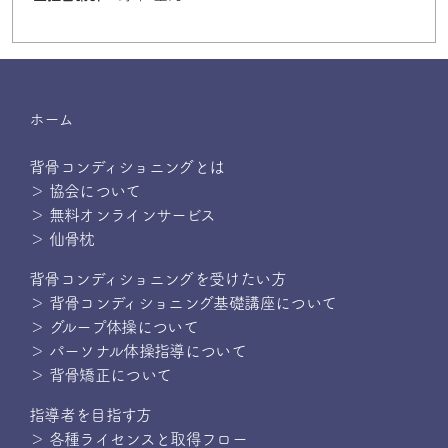
ホーム
背骨コンディショニングとは
＞ 協会について
＞ 無料オンラインサービス
＞ 仙骨枕
背骨コンディショニングを受けたい方
＞ 背骨コンディショニング基礎講座について
＞ グループ体操について
＞ パーソナル体操指導について
＞ 背骨矯正について
指導者を目指す方
＞ 各種ライセンスと取得フロー