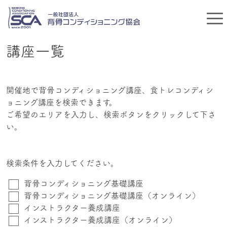
講座一覧
開催地で背骨コンディショニング講座、食トレコンディシ
ョニング講座を検索できます。
ご希望のエリアを入力し、検索ボタンをクリックして下さ
い。
検索条件を入力してください。
背骨コンディショニング基礎講座
背骨コンディショニング基礎講座（オンライン）
インストラクター養成講座
インストラクター養成講座（オンライン）