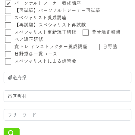
パーソナルトレーナー養成講座
【再試験】パーソナルトレーナー再試験
スペシャリスト養成講座
【再試験】スペシャリスト再試験
スペシャリスト更新矯正研修
背骨矯正研修
ペア矯正研修
食トレ インストラクター養成講座
日野塾
日野秀彦一貫コース
スペシャリストによる講習会