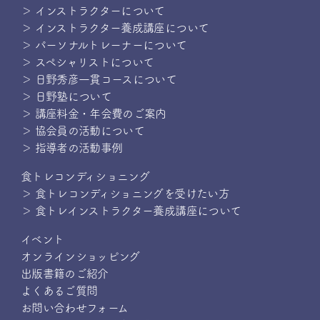
＞ インストラクターについて
＞ インストラクター養成講座について
＞ パーソナルトレーナーについて
＞ スペシャリストについて
＞ 日野秀彦一貫コースについて
＞ 日野塾について
＞ 講座料金・年会費のご案内
＞ 協会員の活動について
＞ 指導者の活動事例
食トレコンディショニング
＞ 食トレコンディショニングを受けたい方
＞ 食トレインストラクター養成講座について
イベント
オンラインショッピング
出版書籍のご紹介
よくあるご質問
お問い合わせフォーム