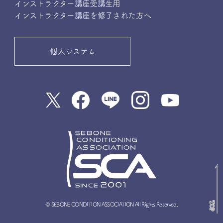
インストラクター講座受講生用
インストラクター講座を修了された方へ
個人システム
© SEBONE CONDITION ASSOCIATION All Rights Reserved.