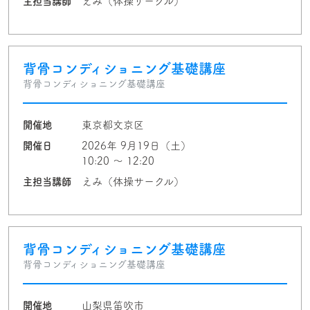
主担当講師
えみ（体操サークル）
背骨コンディショニング基礎講座
背骨コンディショニング基礎講座
開催地
東京都文京区
開催日
2026年 9月19日（土）
10:20 〜 12:20
主担当講師
えみ（体操サークル）
背骨コンディショニング基礎講座
背骨コンディショニング基礎講座
開催地
山梨県笛吹市