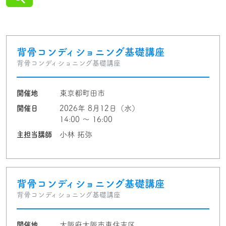
背骨コンディショニング基礎講座
背骨コンディショニング基礎講座
開催地
東京都町田市
開催日
2026年 8月12日（水）
14:00 〜 16:00
主担当講師
小林 拓弥
背骨コンディショニング基礎講座
背骨コンディショニング基礎講座
開催地
大阪府大阪市東住吉区