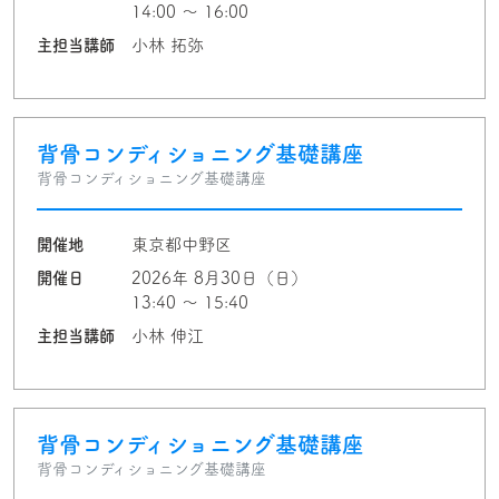
14:00 〜 16:00
主担当講師
小林 拓弥
背骨コンディショニング基礎講座
背骨コンディショニング基礎講座
開催地
東京都中野区
開催日
2026年 8月30日（日）
13:40 〜 15:40
主担当講師
小林 伸江
背骨コンディショニング基礎講座
背骨コンディショニング基礎講座