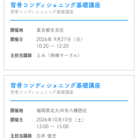
背骨コンディショニング基礎講座
背骨コンディショニング基礎講座
開催地
東京都文京区
開催日
2026年 9月27日（日）
10:20 〜 12:20
主担当講師
えみ（体操サークル）
背骨コンディショニング基礎講座
背骨コンディショニング基礎講座
開催地
福岡県北九州市八幡西区
開催日
2026年10月10日（土）
13:00 〜 15:00
主担当講師
白井 俊光