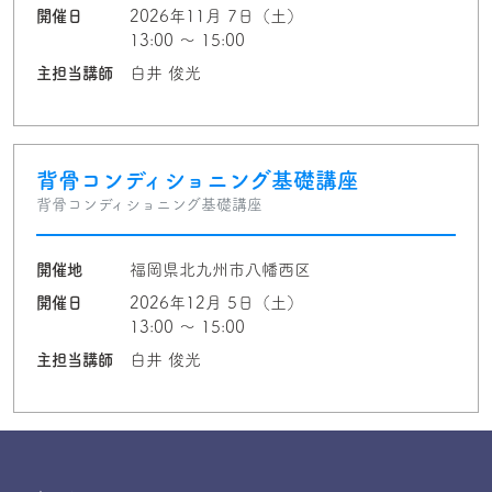
開催日
2026年11月 7日（土）
13:00 〜 15:00
主担当講師
白井 俊光
背骨コンディショニング基礎講座
背骨コンディショニング基礎講座
開催地
福岡県北九州市八幡西区
開催日
2026年12月 5日（土）
13:00 〜 15:00
主担当講師
白井 俊光