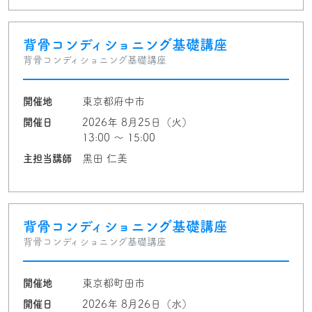
背骨コンディショニング基礎講座
背骨コンディショニング基礎講座
開催地
東京都府中市
開催日
2026年 8月25日（火）
13:00 〜 15:00
主担当講師
黒田 仁美
背骨コンディショニング基礎講座
背骨コンディショニング基礎講座
開催地
東京都町田市
開催日
2026年 8月26日（水）