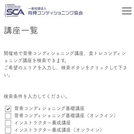
講座一覧
開催地で背骨コンディショニング講座、食トレコンディシ
ョニング講座を検索できます。
ご希望のエリアを入力し、検索ボタンをクリックして下さ
い。
検索条件を入力してください。
背骨コンディショニング基礎講座
背骨コンディショニング基礎講座（オンライン）
インストラクター養成講座
インストラクター養成講座（オンライン）