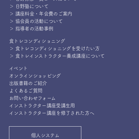
＞ 日野塾について
＞ 講座料金・年会費のご案内
＞ 協会員の活動について
＞ 指導者の活動事例
食トレコンディショニング
＞ 食トレコンディショニングを受けたい方
＞ 食トレインストラクター養成講座について
イベント
オンラインショッピング
出版書籍のご紹介
よくあるご質問
お問い合わせフォーム
インストラクター講座受講生用
インストラクター講座を修了された方へ
個人システム