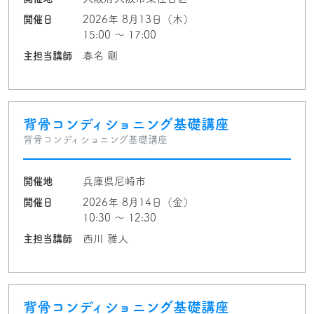
開催日
2026年 8月13日（木）
15:00 〜 17:00
主担当講師
春名 剛
背骨コンディショニング基礎講座
背骨コンディショニング基礎講座
開催地
兵庫県尼崎市
開催日
2026年 8月14日（金）
10:30 〜 12:30
主担当講師
西川 雅人
背骨コンディショニング基礎講座