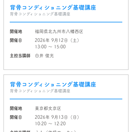
背骨コンディショニング基礎講座
背骨コンディショニング基礎講座
開催地
福岡県北九州市八幡西区
開催日
2026年 9月12日（土）
13:00 〜 15:00
主担当講師
白井 俊光
背骨コンディショニング基礎講座
背骨コンディショニング基礎講座
開催地
東京都文京区
開催日
2026年 9月13日（日）
10:20 〜 12:20