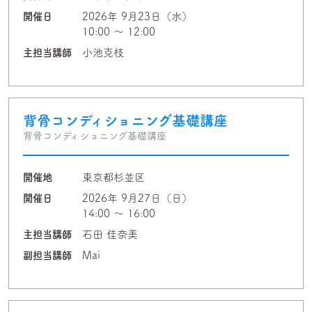
開催日
2026年 9月23日（水）
10:00 〜 12:00
主担当講師
小池克枝
背骨コンディショニング基礎講座
背骨コンディショニング基礎講座
開催地
東京都杉並区
開催日
2026年 9月27日（日）
14:00 〜 16:00
主担当講師
石田 佳奈美
副担当講師
Mai