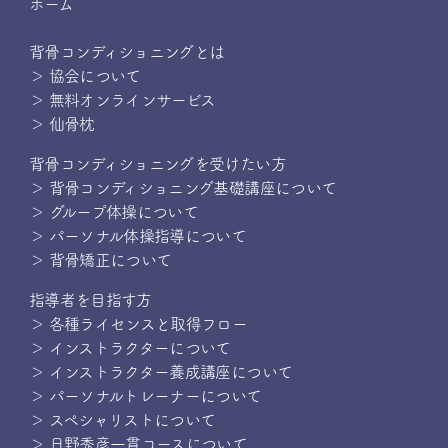
ホーム
背骨コンディショニングとは
＞ 協会について
＞ 無料オンラインサービス
＞ 仙骨枕
背骨コンディショニングを受けたい方
＞ 背骨コンディショニング基礎講座について
＞ グループ体操について
＞ パーソナル体操指導について
＞ 背骨矯正について
指導者を目指す方
＞ 各種ライセンスと取得フロー
＞ インストラクターについて
＞ インストラクター養成講座について
＞ パーソナルトレーナーについて
＞ スペシャリストについて
＞ 日野秀彦一貫コースについて