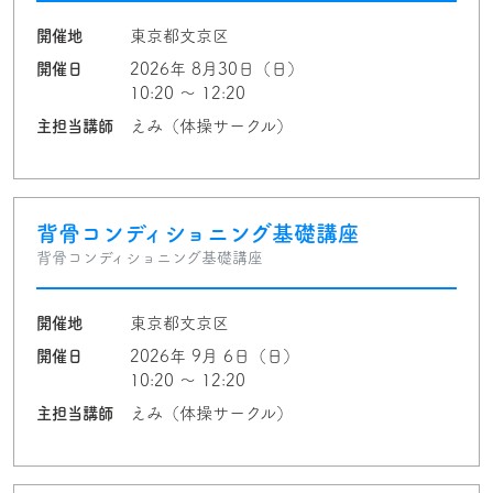
開催地
東京都文京区
開催日
2026年 8月30日（日）
10:20 〜 12:20
主担当講師
えみ（体操サークル）
背骨コンディショニング基礎講座
背骨コンディショニング基礎講座
開催地
東京都文京区
開催日
2026年 9月 6日（日）
10:20 〜 12:20
主担当講師
えみ（体操サークル）