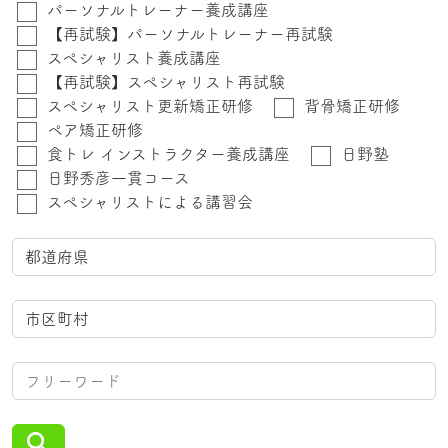
パーソナルトレーナー養成講座
【再試験】パーソナルトレーナー再試験
スペシャリスト養成講座
【再試験】スペシャリスト再試験
スペシャリスト更新矯正研修
背骨矯正研修
ペア矯正研修
食トレ インストラクター養成講座
日野塾
日野秀彦一貫コース
スペシャリストによる講習会