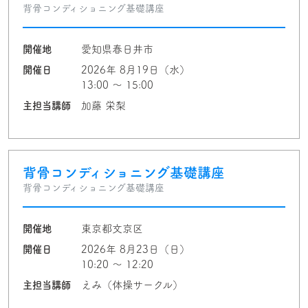
背骨コンディショニング基礎講座
開催地
愛知県春日井市
開催日
2026年 8月19日（水）
13:00 〜 15:00
主担当講師
加藤 栄梨
背骨コンディショニング基礎講座
背骨コンディショニング基礎講座
開催地
東京都文京区
開催日
2026年 8月23日（日）
10:20 〜 12:20
主担当講師
えみ（体操サークル）