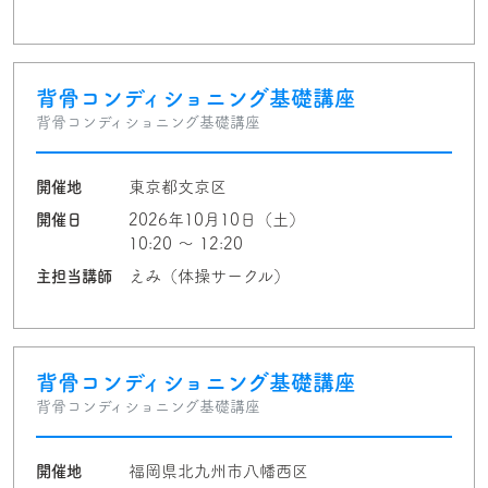
背骨コンディショニング基礎講座
背骨コンディショニング基礎講座
開催地
東京都文京区
開催日
2026年10月10日（土）
10:20 〜 12:20
主担当講師
えみ（体操サークル）
背骨コンディショニング基礎講座
背骨コンディショニング基礎講座
開催地
福岡県北九州市八幡西区