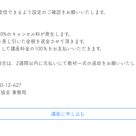
のメールが受信できるよう設定のご確認をお願いいたします。
20%のキャンセル料が発生します。
を差し引いた金額を返金させて頂きます。
して講座料金の100％をお支払いいただきます。
場合は、2週間以内に元払いにて教材一式の返却をお願いいたし
12-627
協会 事務局
講座に申し込む