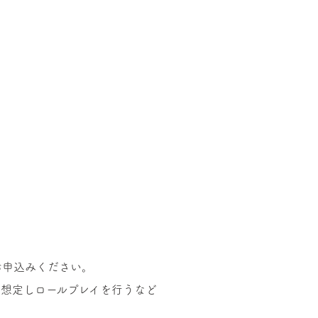
想定しロールプレイを行うなど