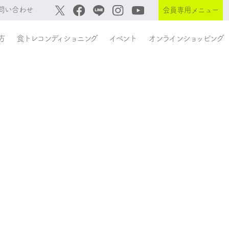
問い合わせ
会員専用メニュー
方
食トレコンディショニング
イベント
オンラインショッピング