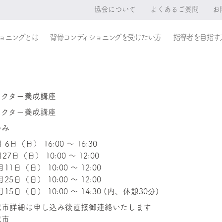
協会について
よくあるご質問
お
ョニングとは
背骨コンディショニングを受けたい方
指導者を目指す
ラクター養成講座
ラクター養成講座
のみ
月 6日（日） 16:00 〜 16:30
月27日（日） 10:00 〜 12:00
月11日（日） 10:00 〜 12:00
月25日（日） 10:00 〜 12:00
月15日（日） 10:00 〜 14:30 (内、休憩30分)
児市詳細は申し込み後直接御連絡いたします
児市