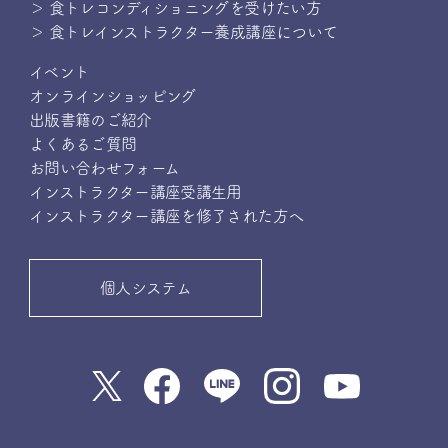
＞ 食トレコンディショニングを受けたい方
＞ 食トレインストラクター養成講座について
イベント
オンラインショッピング
出版書籍のご紹介
よくあるご質問
お問い合わせフォーム
インストラクター講座受講生用
インストラクター講座を修了された方へ
個人システム