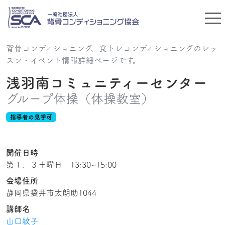
背骨コンディショニング、食トレコンディショニングのレッ
スン・イベント情報詳細ページです。
浅羽南コミュニティーセンター
グループ体操（体操教室）
指導者の見学可
開催日時
第１．３土曜日 13:30~15:00
会場住所
静岡県袋井市太朗助1044
講師名
山口紋子