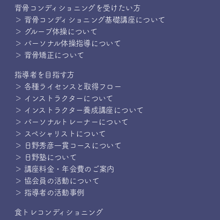
背骨コンディショニングを受けたい方
＞ 背骨コンディショニング基礎講座について
＞ グループ体操について
＞ パーソナル体操指導について
＞ 背骨矯正について
指導者を目指す方
＞ 各種ライセンスと取得フロー
＞ インストラクターについて
＞ インストラクター養成講座について
＞ パーソナルトレーナーについて
＞ スペシャリストについて
＞ 日野秀彦一貫コースについて
＞ 日野塾について
＞ 講座料金・年会費のご案内
＞ 協会員の活動について
＞ 指導者の活動事例
食トレコンディショニング