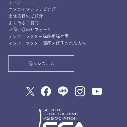
イベント
オンラインショッピング
出版書籍のご紹介
よくあるご質問
お問い合わせフォーム
インストラクター講座受講生用
インストラクター講座を修了された方へ
個人システム