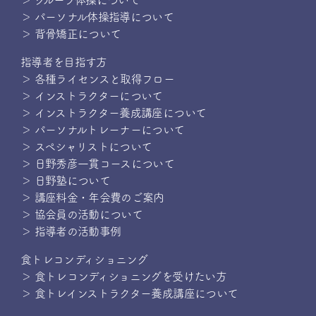
＞ グループ体操について
＞ パーソナル体操指導について
＞ 背骨矯正について
指導者を目指す方
＞ 各種ライセンスと取得フロー
＞ インストラクターについて
＞ インストラクター養成講座について
＞ パーソナルトレーナーについて
＞ スペシャリストについて
＞ 日野秀彦一貫コースについて
＞ 日野塾について
＞ 講座料金・年会費のご案内
＞ 協会員の活動について
＞ 指導者の活動事例
食トレコンディショニング
＞ 食トレコンディショニングを受けたい方
＞ 食トレインストラクター養成講座について