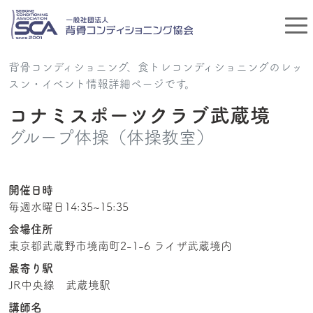
背骨コンディショニング、食トレコンディショニングのレッ
スン・イベント情報詳細ページです。
コナミスポーツクラブ武蔵境
グループ体操（体操教室）
開催日時
毎週水曜日14:35~15:35
会場住所
東京都武蔵野市境南町2-1-6 ライザ武蔵境内
最寄り駅
JR中央線 武蔵境駅
講師名