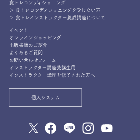
食トレコンディショニング
＞ 食トレコンディショニングを受けたい方
＞ 食トレインストラクター養成講座について
イベント
オンラインショッピング
出版書籍のご紹介
よくあるご質問
お問い合わせフォーム
インストラクター講座受講生用
インストラクター講座を修了された方へ
個人システム