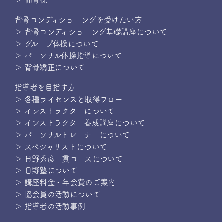
＞ 仙骨枕
背骨コンディショニングを受けたい方
＞ 背骨コンディショニング基礎講座について
＞ グループ体操について
＞ パーソナル体操指導について
＞ 背骨矯正について
指導者を目指す方
＞ 各種ライセンスと取得フロー
＞ インストラクターについて
＞ インストラクター養成講座について
＞ パーソナルトレーナーについて
＞ スペシャリストについて
＞ 日野秀彦一貫コースについて
＞ 日野塾について
＞ 講座料金・年会費のご案内
＞ 協会員の活動について
＞ 指導者の活動事例