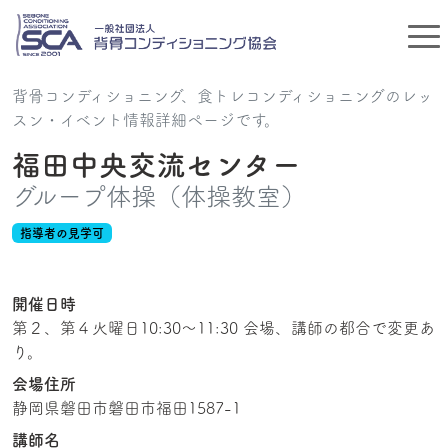
背骨コンディショニング、食トレコンディショニングのレッ
スン・イベント情報詳細ページです。
福田中央交流センター
グループ体操（体操教室）
指導者の見学可
開催日時
第２、第４火曜日10:30～11:30 会場、講師の都合で変更あ
り。
会場住所
静岡県磐田市磐田市福田1587-1
講師名