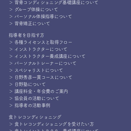
＞ 背骨コンディショニング基礎講座について
＞ グループ体操について
＞ パーソナル体操指導について
＞ 背骨矯正について
指導者を目指す方
＞ 各種ライセンスと取得フロー
＞ インストラクターについて
＞ インストラクター養成講座について
＞ パーソナルトレーナーについて
＞ スペシャリストについて
＞ 日野秀彦一貫コースについて
＞ 日野塾について
＞ 講座料金・年会費のご案内
＞ 協会員の活動について
＞ 指導者の活動事例
食トレコンディショニング
＞ 食トレコンディショニングを受けたい方