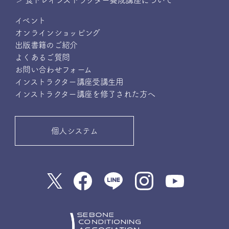
＞ 食トレインストラクター養成講座について
イベント
オンラインショッピング
出版書籍のご紹介
よくあるご質問
お問い合わせフォーム
インストラクター講座受講生用
インストラクター講座を修了された方へ
個人システム