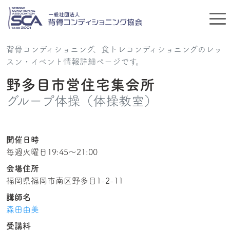
背骨コンディショニング、食トレコンディショニングのレッ
スン・イベント情報詳細ページです。
野多目市営住宅集会所
グループ体操（体操教室）
開催日時
毎週火曜日19:45〜21:00
会場住所
福岡県福岡市南区野多目1-2-11
講師名
森田由美
受講料