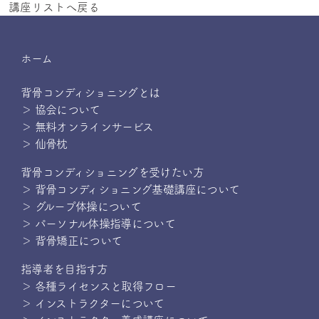
講座リストへ戻る
ホーム
背骨コンディショニングとは
＞ 協会について
＞ 無料オンラインサービス
＞ 仙骨枕
背骨コンディショニングを受けたい方
＞ 背骨コンディショニング基礎講座について
＞ グループ体操について
＞ パーソナル体操指導について
＞ 背骨矯正について
指導者を目指す方
＞ 各種ライセンスと取得フロー
＞ インストラクターについて