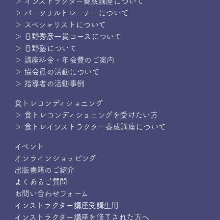
＞ インストラクター養成講座について
＞ パーソナルトレーナーについて
＞ スペシャリストについて
＞ 日野秀彦一貫コースについて
＞ 日野塾について
＞ 講座料金・年会費のご案内
＞ 協会員の活動について
＞ 指導者の活動事例
食トレコンディショニング
＞ 食トレコンディショニングを受けたい方
＞ 食トレインストラクター養成講座について
イベント
オンラインショッピング
出版書籍のご紹介
よくあるご質問
お問い合わせフォーム
インストラクター講座受講生用
インストラクター講座を修了された方へ