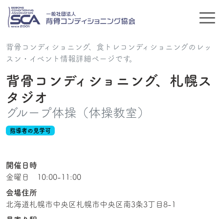
背骨コンディショニング、食トレコンディショニングのレッ
スン・イベント情報詳細ページです。
背骨コンディショニング、札幌ス
タジオ
グループ体操（体操教室）
指導者の見学可
開催日時
金曜日 10:00-11:00
会場住所
北海道札幌市中央区札幌市中央区南3条3丁目8-1