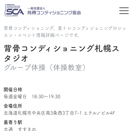
背骨コンディショニング、食トレコンディショニングのレッ
スン・イベント情報詳細ページです。
背骨コンディショニング札幌ス
タジオ
グループ体操（体操教室）
開催日時
毎週金曜日 18:30〜19:30
会場住所
北海道札幌市中央区南3条西3丁目7-1 エテルノビル4F
最寄り駅
大通 すすきの