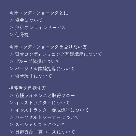
背骨コンディショニングとは
＞ 協会について
＞ 無料オンラインサービス
＞ 仙骨枕
背骨コンディショニングを受けたい方
＞ 背骨コンディショニング基礎講座について
＞ グループ体操について
＞ パーソナル体操指導について
＞ 背骨矯正について
指導者を目指す方
＞ 各種ライセンスと取得フロー
＞ インストラクターについて
＞ インストラクター養成講座について
＞ パーソナルトレーナーについて
＞ スペシャリストについて
＞ 日野秀彦一貫コースについて