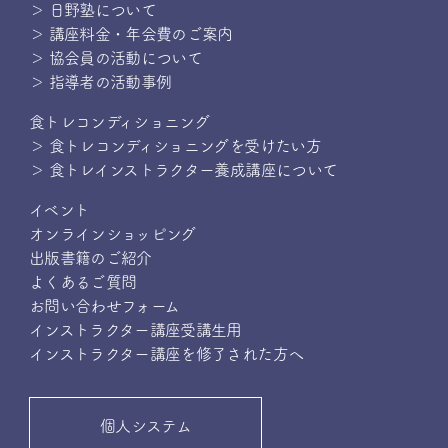
＞ 日野塾について
＞ 講座料金・年会費のご案内
＞ 協会員の活動について
＞ 指導者の活動事例
食トレコンディショニング
＞ 食トレコンディショニングを受けたい方
＞ 食トレインストラクター養成講座について
イベント
オンラインショッピング
出版書籍のご紹介
よくあるご質問
お問い合わせフォーム
インストラクター講座受講生用
インストラクター講座を修了された方へ
個人システム