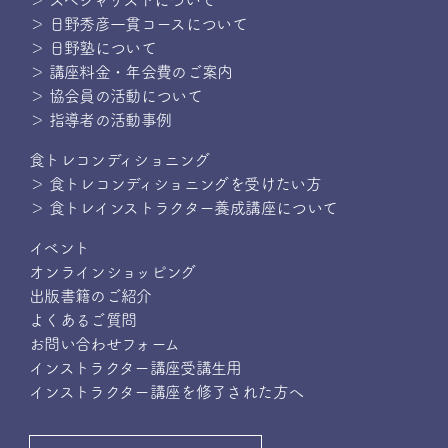
＞ スペシャリストについて
＞ 日野秀彦一貫コースについて
＞ 日野塾について
＞ 講座料金・年会費のご案内
＞ 協会員の活動について
＞ 指導者の活動事例
食トレコンディショニング
＞ 食トレコンディショニングを受けたい方
＞ 食トレインストラクター養成講座について
イベント
オンラインショッピング
出版書籍のご紹介
よくあるご質問
お問い合わせフォーム
インストラクター講座受講生用
インストラクター講座を修了された方へ