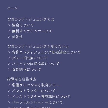
ホーム
背骨コンディショニングとは
＞ 協会について
＞ 無料オンラインサービス
＞ 仙骨枕
背骨コンディショニングを受けたい方
＞ 背骨コンディショニング基礎講座について
＞ グループ体操について
＞ パーソナル体操指導について
＞ 背骨矯正について
指導者を目指す方
＞ 各種ライセンスと取得フロー
＞ インストラクターについて
＞ インストラクター養成講座について
＞ パーソナルトレーナーについて