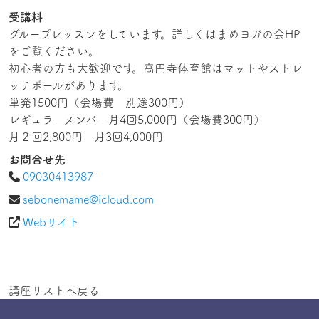
受講料
グループレッスンをしています。詳しくはまめヨガの会HP
をご覧ください。
初心者の方も大歓迎です。高円寺体育館はマットやストレ
ッチポールがあります。
単発1500円（会場費 別途300円）
レギュラーメンバー月4回5,000円（会場費300円）
月２回2,800円 月3回4,000円
お問合せ先
09030413987
sebonemame@icloud.com
Webサイト
講座リストへ戻る