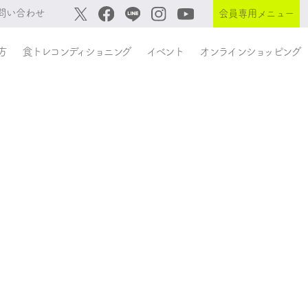
問い合わせ
会員専用メニュー
方
食トレコンディショニング
イベント
オンラインショッピング
。