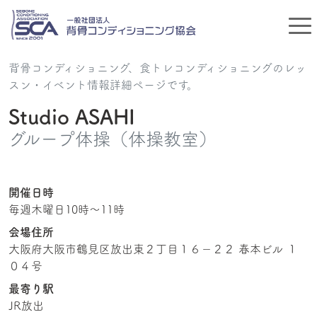
背骨コンディショニング、食トレコンディショニングのレッ
スン・イベント情報詳細ページです。
Studio ASAHI
グループ体操（体操教室）
開催日時
毎週木曜日10時～11時
会場住所
大阪府大阪市鶴見区放出東２丁目１６−２２ 春本ビル １
０４号
最寄り駅
JR放出