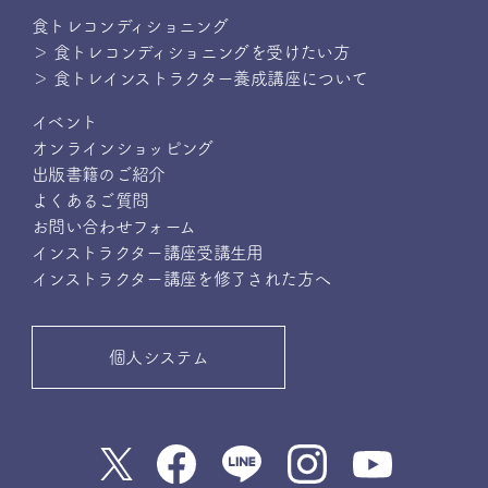
食トレコンディショニング
＞ 食トレコンディショニングを受けたい方
＞ 食トレインストラクター養成講座について
イベント
オンラインショッピング
出版書籍のご紹介
よくあるご質問
お問い合わせフォーム
インストラクター講座受講生用
インストラクター講座を修了された方へ
個人システム