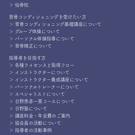
＞ 仙骨枕
背骨コンディショニングを受けたい方
＞ 背骨コンディショニング基礎講座について
＞ グループ体操について
＞ パーソナル体操指導について
＞ 背骨矯正について
指導者を目指す方
＞ 各種ライセンスと取得フロー
＞ インストラクターについて
＞ インストラクター養成講座について
＞ パーソナルトレーナーについて
＞ スペシャリストについて
＞ 日野秀彦一貫コースについて
＞ 日野塾について
＞ 講座料金・年会費のご案内
＞ 協会員の活動について
＞ 指導者の活動事例