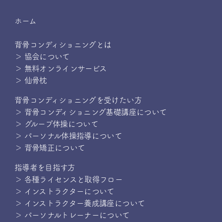
ホーム
背骨コンディショニングとは
＞ 協会について
＞ 無料オンラインサービス
＞ 仙骨枕
背骨コンディショニングを受けたい方
＞ 背骨コンディショニング基礎講座について
＞ グループ体操について
＞ パーソナル体操指導について
＞ 背骨矯正について
指導者を目指す方
＞ 各種ライセンスと取得フロー
＞ インストラクターについて
＞ インストラクター養成講座について
＞ パーソナルトレーナーについて