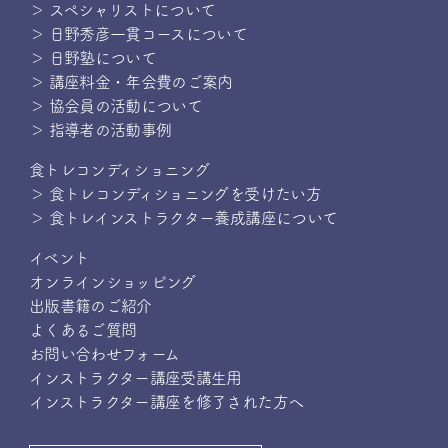
＞ スペシャリストについて
＞ 日野秀彦一貫コースについて
＞ 日野塾について
＞ 講座料金・年会費のご案内
＞ 協会員の活動について
＞ 指導者の活動事例
食トレコンディショニング
＞ 食トレコンディショニングを受けたい方
＞ 食トレインストラクター養成講座について
イベント
オンラインショッピング
出版書籍のご紹介
よくあるご質問
お問い合わせフォーム
インストラクター講座受講生用
インストラクター講座を修了された方へ