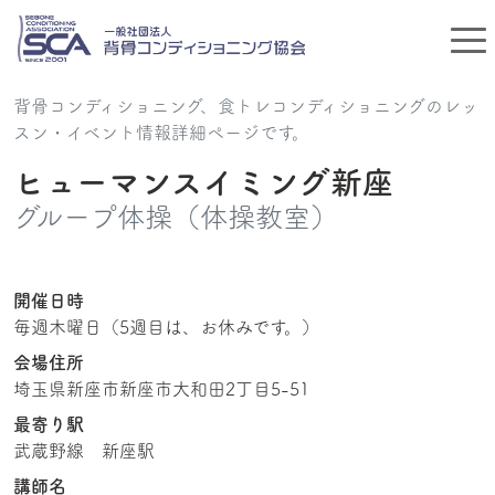
背骨コンディショニング、食トレコンディショニングのレッ
スン・イベント情報詳細ページです。
ヒューマンスイミング新座
グループ体操（体操教室）
開催日時
毎週木曜日（5週目は、お休みです。）
会場住所
埼玉県新座市新座市大和田2丁目5-51
最寄り駅
武蔵野線 新座駅
講師名