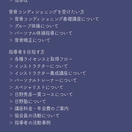
＞ 仙骨枕
背骨コンディショニングを受けたい方
＞ 背骨コンディショニング基礎講座について
＞ グループ体操について
＞ パーソナル体操指導について
＞ 背骨矯正について
指導者を目指す方
＞ 各種ライセンスと取得フロー
＞ インストラクターについて
＞ インストラクター養成講座について
＞ パーソナルトレーナーについて
＞ スペシャリストについて
＞ 日野秀彦一貫コースについて
＞ 日野塾について
＞ 講座料金・年会費のご案内
＞ 協会員の活動について
＞ 指導者の活動事例