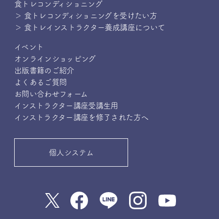
食トレコンディショニング
＞ 食トレコンディショニングを受けたい方
＞ 食トレインストラクター養成講座について
イベント
オンラインショッピング
出版書籍のご紹介
よくあるご質問
お問い合わせフォーム
インストラクター講座受講生用
インストラクター講座を修了された方へ
個人システム