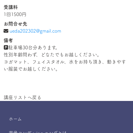
受講料
1回1500円
お問合せ先
ueda202302@gmail.com
備考
🅿駐車場30台分あります。
性別年齢問わず、どなたでもお越しください。
ヨガマット、フェイスタオル、水をお持ち頂き、動きやす
い服装でお越しください。
講座リストへ戻る
ホーム