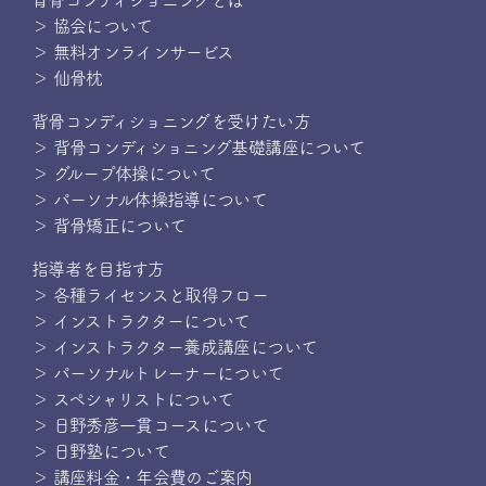
背骨コンディショニングとは
＞ 協会について
＞ 無料オンラインサービス
＞ 仙骨枕
背骨コンディショニングを受けたい方
＞ 背骨コンディショニング基礎講座について
＞ グループ体操について
＞ パーソナル体操指導について
＞ 背骨矯正について
指導者を目指す方
＞ 各種ライセンスと取得フロー
＞ インストラクターについて
＞ インストラクター養成講座について
＞ パーソナルトレーナーについて
＞ スペシャリストについて
＞ 日野秀彦一貫コースについて
＞ 日野塾について
＞ 講座料金・年会費のご案内