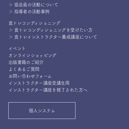
＞ 協会員の活動について
＞ 指導者の活動事例
食トレコンディショニング
＞ 食トレコンディショニングを受けたい方
＞ 食トレインストラクター養成講座について
イベント
オンラインショッピング
出版書籍のご紹介
よくあるご質問
お問い合わせフォーム
インストラクター講座受講生用
インストラクター講座を修了された方へ
個人システム