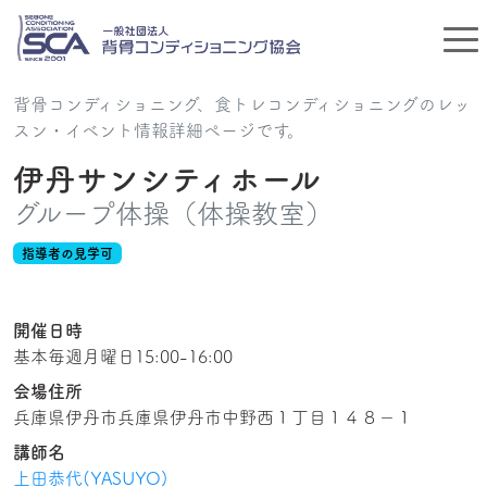
背骨コンディショニング、食トレコンディショニングのレッ
スン・イベント情報詳細ページです。
伊丹サンシティホール
グループ体操（体操教室）
指導者の見学可
開催日時
基本毎週月曜日15:00-16:00
会場住所
兵庫県伊丹市兵庫県伊丹市中野西１丁目１４８−１
講師名
上田恭代(YASUYO)