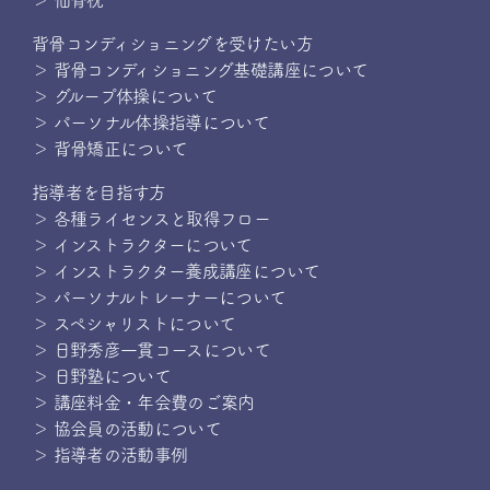
＞ 仙骨枕
背骨コンディショニングを受けたい方
＞ 背骨コンディショニング基礎講座について
＞ グループ体操について
＞ パーソナル体操指導について
＞ 背骨矯正について
指導者を目指す方
＞ 各種ライセンスと取得フロー
＞ インストラクターについて
＞ インストラクター養成講座について
＞ パーソナルトレーナーについて
＞ スペシャリストについて
＞ 日野秀彦一貫コースについて
＞ 日野塾について
＞ 講座料金・年会費のご案内
＞ 協会員の活動について
＞ 指導者の活動事例