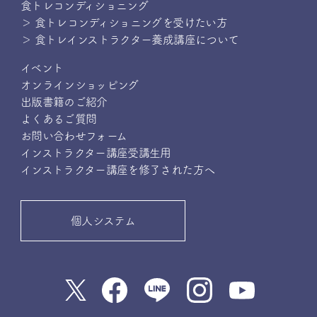
食トレコンディショニング
＞ 食トレコンディショニングを受けたい方
＞ 食トレインストラクター養成講座について
イベント
オンラインショッピング
出版書籍のご紹介
よくあるご質問
お問い合わせフォーム
インストラクター講座受講生用
インストラクター講座を修了された方へ
個人システム