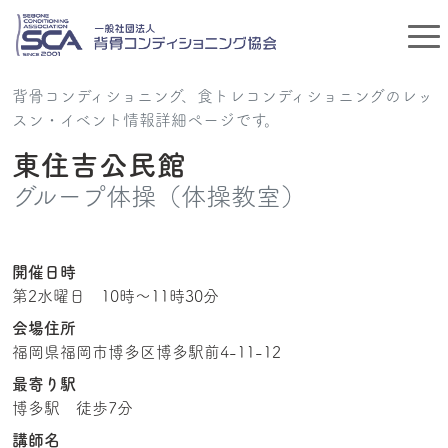
背骨コンディショニング、食トレコンディショニングのレッ
スン・イベント情報詳細ページです。
東住吉公民館
グループ体操（体操教室）
開催日時
第2水曜日 10時〜11時30分
会場住所
福岡県福岡市博多区博多駅前4-11-12
最寄り駅
博多駅 徒歩7分
講師名