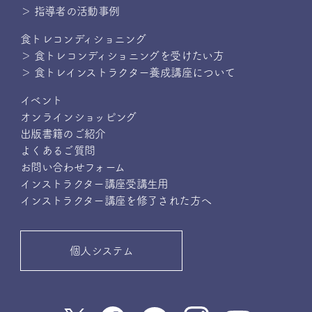
＞ 指導者の活動事例
食トレコンディショニング
＞ 食トレコンディショニングを受けたい方
＞ 食トレインストラクター養成講座について
イベント
オンラインショッピング
出版書籍のご紹介
よくあるご質問
お問い合わせフォーム
インストラクター講座受講生用
インストラクター講座を修了された方へ
個人システム