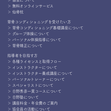
＞ 協会について
＞ 無料オンラインサービス
＞ 仙骨枕
背骨コンディショニングを受けたい方
＞ 背骨コンディショニング基礎講座について
＞ グループ体操について
＞ パーソナル体操指導について
＞ 背骨矯正について
指導者を目指す方
＞ 各種ライセンスと取得フロー
＞ インストラクターについて
＞ インストラクター養成講座について
＞ パーソナルトレーナーについて
＞ スペシャリストについて
＞ 日野秀彦一貫コースについて
＞ 日野塾について
＞ 講座料金・年会費のご案内
＞ 協会員の活動について