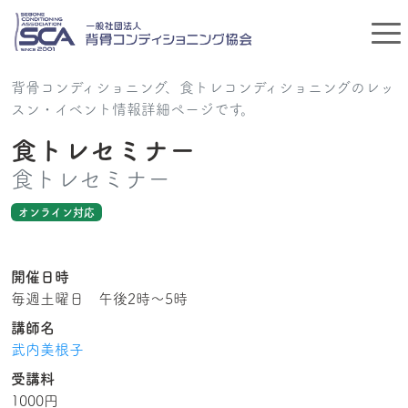
背骨コンディショニング、食トレコンディショニングのレッ
スン・イベント情報詳細ページです。
食トレセミナー
食トレセミナー
オンライン対応
開催日時
毎週土曜日 午後2時～5時
講師名
武内美根子
受講料
1000円