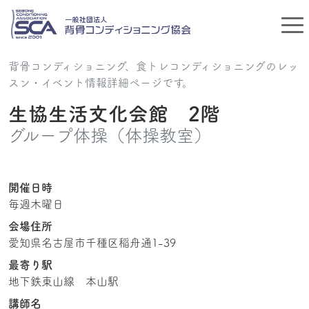
背骨コンディショニング、食トレコンディショニングのレッ
スン・イベント情報詳細ページです。
生協生活文化会館 2階
グループ体操（体操教室）
開催日時
毎週木曜日
会場住所
愛知県名古屋市千種区稲舟通1-39
最寄り駅
地下鉄東山線 本山駅
講師名