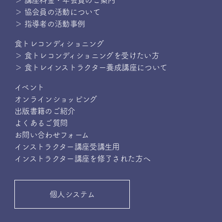
＞ 講座料金・年会費のご案内
＞ 協会員の活動について
＞ 指導者の活動事例
食トレコンディショニング
＞ 食トレコンディショニングを受けたい方
＞ 食トレインストラクター養成講座について
イベント
オンラインショッピング
出版書籍のご紹介
よくあるご質問
お問い合わせフォーム
インストラクター講座受講生用
インストラクター講座を修了された方へ
個人システム