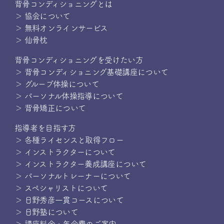
背骨コンディショニングとは
＞ 協会について
＞ 無料オンラインサービス
＞ 仙骨枕
背骨コンディショニングを受けたい方
＞ 背骨コンディショニング基礎講座について
＞ グループ体操について
＞ パーソナル体操指導について
＞ 背骨矯正について
指導者を目指す方
＞ 各種ライセンスと取得フロー
＞ インストラクターについて
＞ インストラクター養成講座について
＞ パーソナルトレーナーについて
＞ スペシャリストについて
＞ 日野秀彦一貫コースについて
＞ 日野塾について