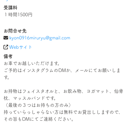
受講料
１時間1500円
お問合せ先
kyon0916miruryu@gmail.com
Webサイト
備考
お車でお越しいただけます。
ご予約はインスタグラムのDMか、メールにてお願いしま
す。
お持物はフェイスタオルと、お飲み物、ヨガマット、仙骨
枕、マッスルバンドです。
（最後の３つはお持ちの方のみ）
持っていらっしゃらない方は無料でお貸出ししますので、
その旨もDMにてご連絡ください。