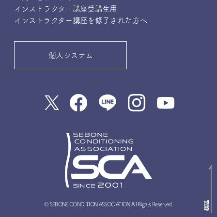
インストラクター講座受講生用
インストラクター講座を修了された方へ
個人システム
© SEBONE CONDITION ASSOCIATION All Rights Reserved.