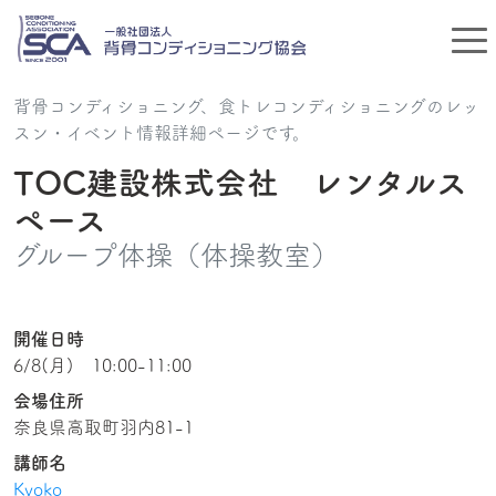
背骨コンディショニング、食トレコンディショニングのレッ
スン・イベント情報詳細ページです。
TOC建設株式会社 レンタルス
ペース
グループ体操（体操教室）
開催日時
6/8(月) 10:00-11:00
会場住所
奈良県高取町羽内81-1
講師名
Kyoko