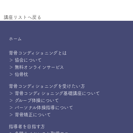
講座リストへ戻る
ホーム
背骨コンディショニングとは
＞ 協会について
＞ 無料オンラインサービス
＞ 仙骨枕
背骨コンディショニングを受けたい方
＞ 背骨コンディショニング基礎講座について
＞ グループ体操について
＞ パーソナル体操指導について
＞ 背骨矯正について
指導者を目指す方