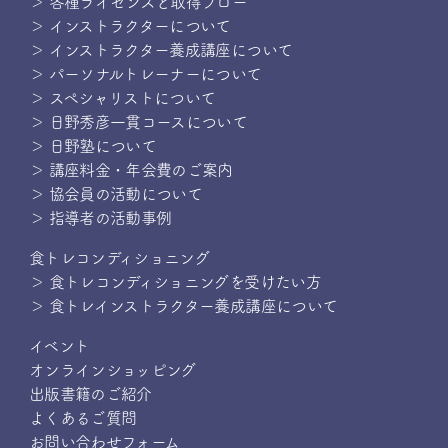
＞ 各種ライセンスと取得フロー
＞ インストラクターについて
＞ インストラクター養成講座について
＞ パーソナルトレーナーについて
＞ スペシャリストについて
＞ 日野秀彦一貫コースについて
＞ 日野塾について
＞ 講座料金・年会費のご案内
＞ 協会員の活動について
＞ 指導者の活動事例
食トレコンディショニング
＞ 食トレコンディショニングを受けたい方
＞ 食トレインストラクター養成講座について
イベント
オンラインショッピング
出版書籍のご紹介
よくあるご質問
お問い合わせフォーム