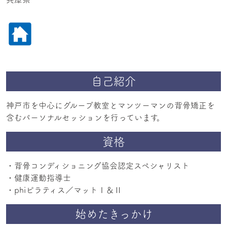
自己紹介
神戸市を中心にグループ教室とマンツーマンの背骨矯正を
含むパーソナルセッションを行っています。
資格
・背骨コンディショニング協会認定スペシャリスト
・健康運動指導士
始めたきっかけ