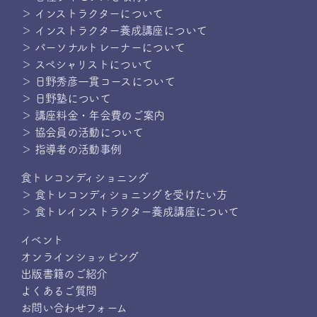
＞ インストラクターについて
＞ インストラクター養成講座について
＞ パーソナルトレーナーについて
＞ スペシャリストについて
＞ 日野秀彦一貫コースについて
＞ 日野塾について
＞ 講座料金・年会費のご案内
＞ 協会員の活動について
＞ 指導者の活動事例
食トレコンディショニング
＞ 食トレコンディショニングを受けたい方
＞ 食トレインストラクター養成講座について
イベント
オンラインショッピング
出版書籍のご紹介
よくあるご質問
お問い合わせフォーム