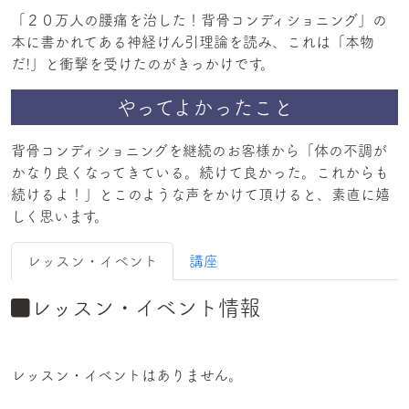
「２０万人の腰痛を治した！背骨コンディショニング」の
本に書かれてある神経けん引理論を読み、これは「本物
やってよかったこと
背骨コンディショニングを継続のお客様から「体の不調が
かなり良くなってきている。続けて良かった。これからも
続けるよ！」とこのような声をかけて頂けると、素直に嬉
しく思います。
レッスン・イベント
講座
レッスン・イベント情報
レッスン・イベントはありません。