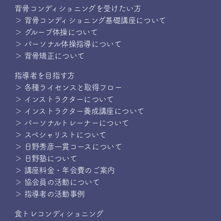
背骨コンディショニングを受けたい方
＞ 背骨コンディショニング基礎講座について
＞ グループ体操について
＞ パーソナル体操指導について
＞ 背骨矯正について
指導者を目指す方
＞ 各種ライセンスと取得フロー
＞ インストラクターについて
＞ インストラクター養成講座について
＞ パーソナルトレーナーについて
＞ スペシャリストについて
＞ 日野秀彦一貫コースについて
＞ 日野塾について
＞ 講座料金・年会費のご案内
＞ 協会員の活動について
＞ 指導者の活動事例
食トレコンディショニング