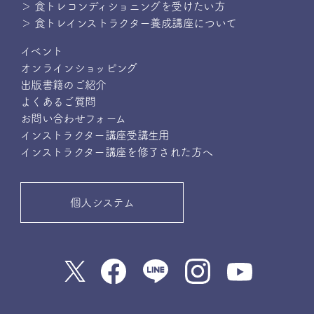
＞ 食トレコンディショニングを受けたい方
＞ 食トレインストラクター養成講座について
イベント
オンラインショッピング
出版書籍のご紹介
よくあるご質問
お問い合わせフォーム
インストラクター講座受講生用
インストラクター講座を修了された方へ
個人システム