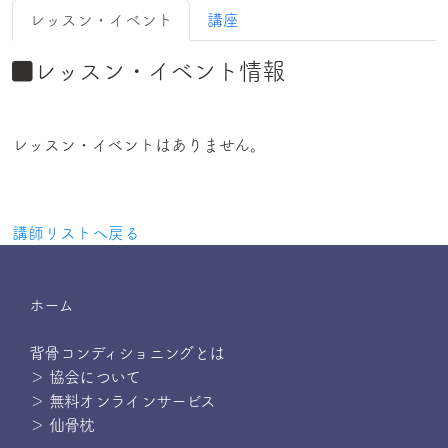
レッスン・イベント
講座
レッスン・イベント情報
レッスン・イベントはありません。
講師リストへ戻る
ホーム
背骨コンディショニングとは
＞ 協会について
＞ 無料オンラインサービス
＞ 仙骨枕