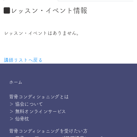
レッスン・イベント情報
レッスン・イベントはありません。
講師リストへ戻る
ホーム
背骨コンディショニングとは
＞ 協会について
＞ 無料オンラインサービス
＞ 仙骨枕
背骨コンディショニングを受けたい方