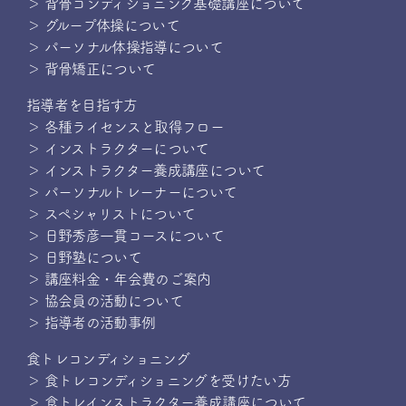
＞ 背骨コンディショニング基礎講座について
＞ グループ体操について
＞ パーソナル体操指導について
＞ 背骨矯正について
指導者を目指す方
＞ 各種ライセンスと取得フロー
＞ インストラクターについて
＞ インストラクター養成講座について
＞ パーソナルトレーナーについて
＞ スペシャリストについて
＞ 日野秀彦一貫コースについて
＞ 日野塾について
＞ 講座料金・年会費のご案内
＞ 協会員の活動について
＞ 指導者の活動事例
食トレコンディショニング
＞ 食トレコンディショニングを受けたい方
＞ 食トレインストラクター養成講座について