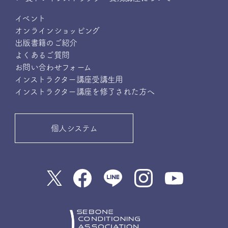
イベント
オンラインショッピング
出版書籍のご紹介
よくあるご質問
お問い合わせフォーム
インストラクター講座受講生用
インストラクター講座を修了された方へ
個人システム