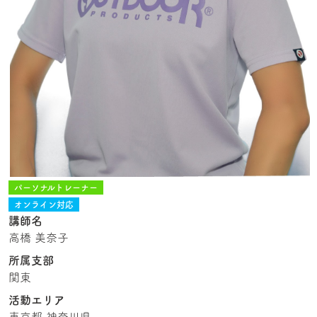
パーソナルトレーナー
オンライン対応
講師名
高橋 美奈子
所属支部
関東
活動エリア
東京都 神奈川県