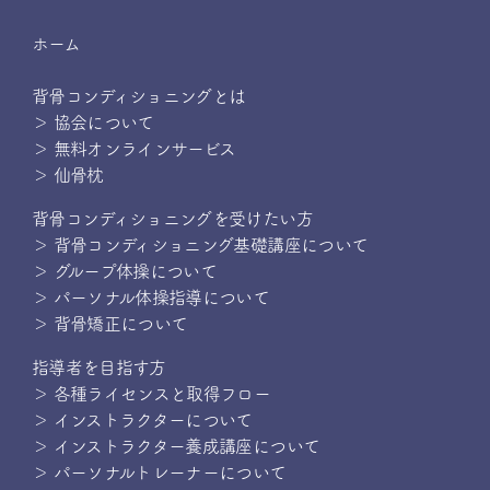
ホーム
背骨コンディショニングとは
＞ 協会について
＞ 無料オンラインサービス
＞ 仙骨枕
背骨コンディショニングを受けたい方
＞ 背骨コンディショニング基礎講座について
＞ グループ体操について
＞ パーソナル体操指導について
＞ 背骨矯正について
指導者を目指す方
＞ 各種ライセンスと取得フロー
＞ インストラクターについて
＞ インストラクター養成講座について
＞ パーソナルトレーナーについて