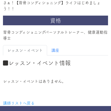
さぁ！【背骨コンディショニング】ライフはじめましょ
う！！
資格
背骨コンディショニングパーソナルトレーナー、健康運動指
導士
レッスン・イベント
講座
レッスン・イベント情報
レッスン・イベントはありません。
講師リストへ戻る