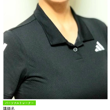
パーソナルトレーナー
講師名