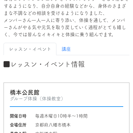
するようになり、自分自身の経験などから、身体のさまざ
まな不調などの相談を受けるようになりました、
メンバーさん一人一人に寄り添い、体操を通して、メンバ
ーさんがやる気や元気を取り戻していく過程がとても嬉し
く、今では皆んなイキイキと体操に乗り組んでます。
レッスン・イベント
講座
レッスン・イベント情報
橋本公民館
グループ体操（体操教室）
開催日時
毎週木曜日10時半〜1時間
会場住所
京都府八幡市橋本