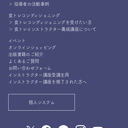
＞ 指導者の活動事例
食トレコンディショニング
＞ 食トレコンディショニングを受けたい方
＞ 食トレインストラクター養成講座について
イベント
オンラインショッピング
出版書籍のご紹介
よくあるご質問
お問い合わせフォーム
インストラクター講座受講生用
インストラクター講座を修了された方へ
個人システム