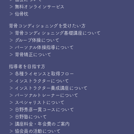
＞ 無料オンラインサービス
＞ 仙骨枕
背骨コンディショニングを受けたい方
＞ 背骨コンディショニング基礎講座について
＞ グループ体操について
＞ パーソナル体操指導について
＞ 背骨矯正について
指導者を目指す方
＞ 各種ライセンスと取得フロー
＞ インストラクターについて
＞ インストラクター養成講座について
＞ パーソナルトレーナーについて
＞ スペシャリストについて
＞ 日野秀彦一貫コースについて
＞ 日野塾について
＞ 講座料金・年会費のご案内
＞ 協会員の活動について