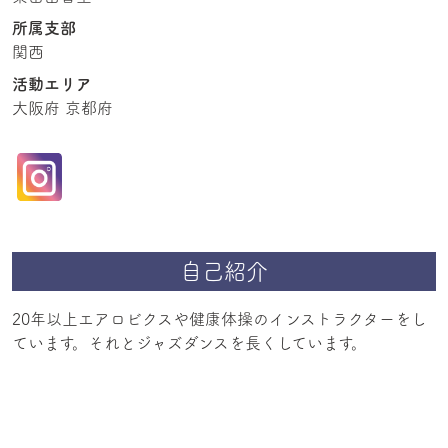
所属支部
関西
活動エリア
大阪府 京都府
自己紹介
20年以上エアロビクスや健康体操のインストラクターをし
ています。それとジャズダンスを長くしています。