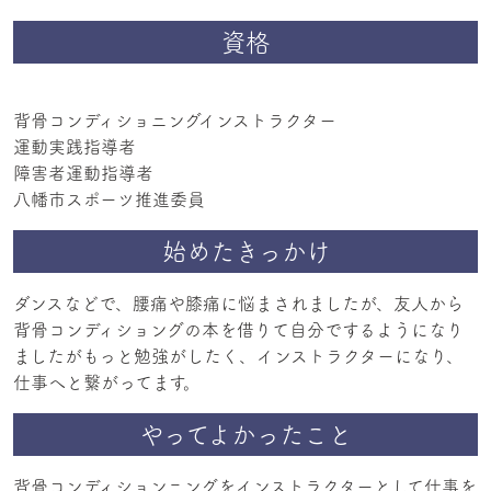
資格
背骨コンディショニングインストラクター
運動実践指導者
障害者運動指導者
八幡市スポーツ推進委員
始めたきっかけ
ダンスなどで、腰痛や膝痛に悩まされましたが、友人から
背骨コンディショングの本を借りて自分でするようになり
ましたがもっと勉強がしたく、インストラクターになり、
やってよかったこと
背骨コンディションニングをインストラクターとして仕事を