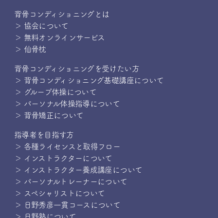
背骨コンディショニングとは
＞ 協会について
＞ 無料オンラインサービス
＞ 仙骨枕
背骨コンディショニングを受けたい方
＞ 背骨コンディショニング基礎講座について
＞ グループ体操について
＞ パーソナル体操指導について
＞ 背骨矯正について
指導者を目指す方
＞ 各種ライセンスと取得フロー
＞ インストラクターについて
＞ インストラクター養成講座について
＞ パーソナルトレーナーについて
＞ スペシャリストについて
＞ 日野秀彦一貫コースについて
＞ 日野塾について