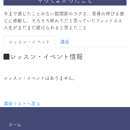
今まで感じたことのない股関節のラクさ、背骨の伸びる感
じに感動し、そろそろ終わりだと思っていたフィットネス
レッスン・イベント
講座
レッスン・イベント情報
レッスン・イベントはありません。
講師リストへ戻る
ホーム