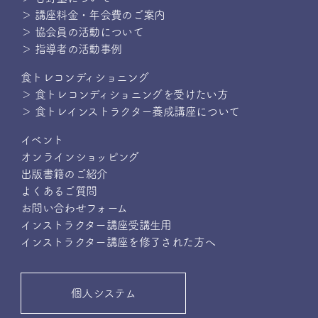
＞ 講座料金・年会費のご案内
＞ 協会員の活動について
＞ 指導者の活動事例
食トレコンディショニング
＞ 食トレコンディショニングを受けたい方
＞ 食トレインストラクター養成講座について
イベント
オンラインショッピング
出版書籍のご紹介
よくあるご質問
お問い合わせフォーム
インストラクター講座受講生用
インストラクター講座を修了された方へ
個人システム