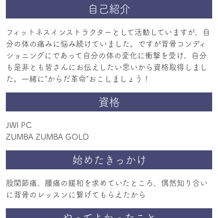
自己紹介
フィットネスインストラクターとして活動していますが、自
分の体の痛みに悩み続けていました。ですが背骨コンディ
ショニングにであって自分の体の変化に衝撃を受け、自分
も是非とも皆さんにお伝えしたい思いから資格取得しまし
た。一緒に"からだ革命"おこしましょう！
資格
JWI PC
始めたきっかけ
股関節痛、腰痛の緩和を求めていたところ、偶然知り合い
に背骨のレッスンに繋げてもらえたから
やってよかったこと