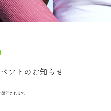
イベントのお知らせ
が開催されます。