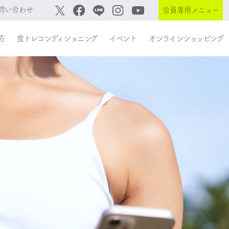
問い合わせ
会員専用メニュー
方
食トレコンディショニング
イベント
オンラインショッピング