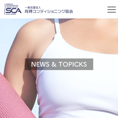
NEWS & TOPICKS