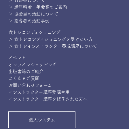
＞ 日野塾について
＞ 講座料金・年会費のご案内
＞ 協会員の活動について
＞ 指導者の活動事例
食トレコンディショニング
＞ 食トレコンディショニングを受けたい方
＞ 食トレインストラクター養成講座について
イベント
オンラインショッピング
出版書籍のご紹介
よくあるご質問
お問い合わせフォーム
インストラクター講座受講生用
インストラクター講座を修了された方へ
個人システム