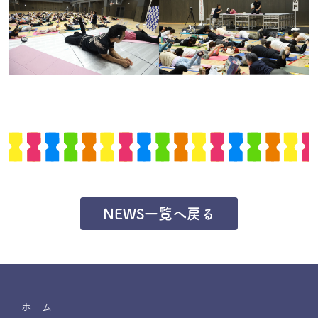
NEWS一覧へ戻る
ホーム