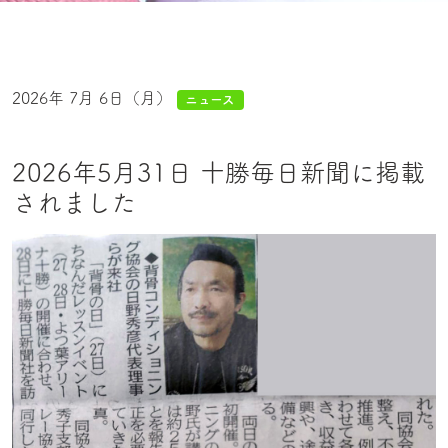
2026年 7月 6日（月）
ニュース
2026年5月31日 十勝毎日新聞に掲載
されました