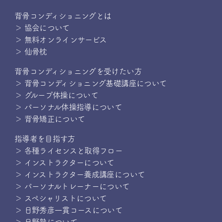
背骨コンディショニングとは
＞ 協会について
＞ 無料オンラインサービス
＞ 仙骨枕
背骨コンディショニングを受けたい方
＞ 背骨コンディショニング基礎講座について
＞ グループ体操について
＞ パーソナル体操指導について
＞ 背骨矯正について
指導者を目指す方
＞ 各種ライセンスと取得フロー
＞ インストラクターについて
＞ インストラクター養成講座について
＞ パーソナルトレーナーについて
＞ スペシャリストについて
＞ 日野秀彦一貫コースについて