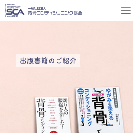
出版書籍のご紹介