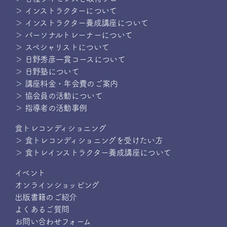
＞ インストラクターについて
＞ インストラクター養成講座について
＞ パーソナルトレーナーについて
＞ スペシャリストについて
＞ 日野秀彦一貫コースについて
＞ 日野塾について
＞ 講座料金・年会費のご案内
＞ 協会員の活動について
＞ 指導者の活動事例
食トレコンディショニング
＞ 食トレコンディショニングを受けたい方
＞ 食トレインストラクター養成講座について
イベント
オンラインショッピング
出版書籍のご紹介
よくあるご質問
お問い合わせフォーム