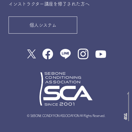
インストラクター講座を修了された方へ
個人システム
© SEBONE CONDITION ASSOCIATION All Rights Reserved.