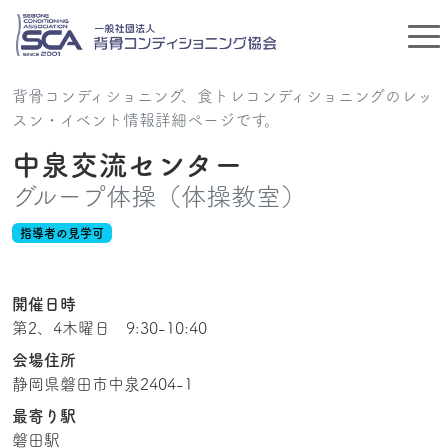
背骨コンディショニング、食トレコンディショニングのレッ
スン・イベント情報詳細ページです。
中泉交流センター
グループ体操（体操教室）
指導者の見学可
開催日時
第2、4木曜日 9:30-10:40
会場住所
静岡県磐田市中泉2404-1
最寄り駅
磐田駅