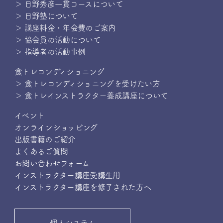
＞ 日野秀彦一貫コースについて
＞ 日野塾について
＞ 講座料金・年会費のご案内
＞ 協会員の活動について
＞ 指導者の活動事例
食トレコンディショニング
＞ 食トレコンディショニングを受けたい方
＞ 食トレインストラクター養成講座について
イベント
オンラインショッピング
出版書籍のご紹介
よくあるご質問
お問い合わせフォーム
インストラクター講座受講生用
インストラクター講座を修了された方へ