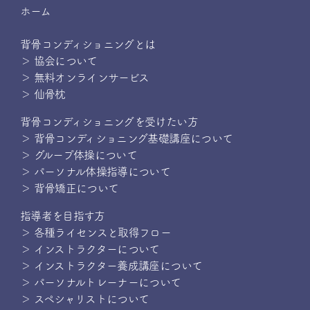
ホーム
背骨コンディショニングとは
＞ 協会について
＞ 無料オンラインサービス
＞ 仙骨枕
背骨コンディショニングを受けたい方
＞ 背骨コンディショニング基礎講座について
＞ グループ体操について
＞ パーソナル体操指導について
＞ 背骨矯正について
指導者を目指す方
＞ 各種ライセンスと取得フロー
＞ インストラクターについて
＞ インストラクター養成講座について
＞ パーソナルトレーナーについて
＞ スペシャリストについて