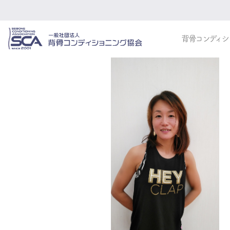
背骨コンディシ