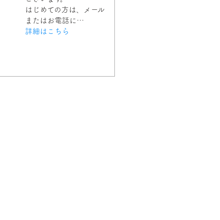
はじめての方は、メール
またはお電話に…
詳細はこちら