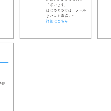
ございます。
はじめての方は、メール
またはお電話に…
詳細はこちら
助信