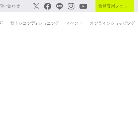
問い合わせ
会員専用メニュー
方
食トレコンディショニング
イベント
オンラインショッピング