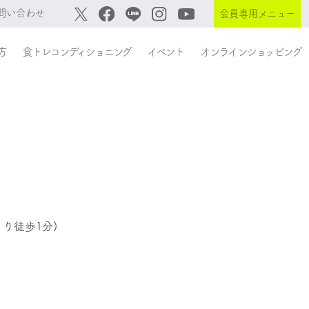
問い合わせ
会員専用メニュー
方
食トレコンディショニング
イベント
オンラインショッピング
。
り徒歩1分)