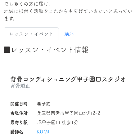
でも多くの方に届け、
地域に根付く活動をこれからも広げていきたいと思ってい
ます。
レッスン・イベント
講座
レッスン・イベント情報
背骨コンディショニング甲子園口スタジオ
背骨矯正
開催日時
要予約
会場住所
兵庫県西宮市甲子園口北町2-2
最寄り駅
JR甲子園口 徒歩1分
講師名
KUMI