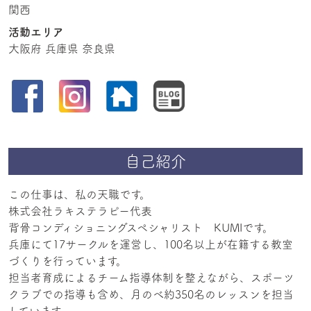
関西
活動エリア
大阪府 兵庫県 奈良県
自己紹介
この仕事は、私の天職です。
株式会社ラキステラピー代表
背骨コンディショニングスペシャリスト KUMIです。
兵庫にて17サークルを運営し、100名以上が在籍する教室
づくりを行っています。
担当者育成によるチーム指導体制を整えながら、スポーツ
クラブでの指導も含め、月のべ約350名のレッスンを担当