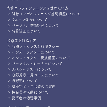
背骨コンディショニングを受けたい方
＞ 背骨コンディショニング基礎講座について
＞ グループ体操について
＞ パーソナル体操指導について
＞ 背骨矯正について
指導者を目指す方
＞ 各種ライセンスと取得フロー
＞ インストラクターについて
＞ インストラクター養成講座について
＞ パーソナルトレーナーについて
＞ スペシャリストについて
＞ 日野秀彦一貫コースについて
＞ 日野塾について
＞ 講座料金・年会費のご案内
＞ 協会員の活動について
＞ 指導者の活動事例