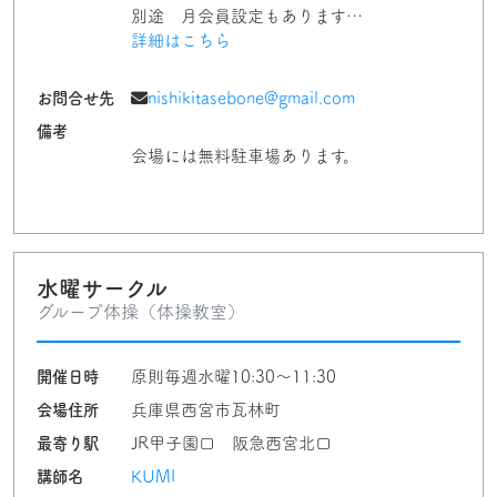
別途 月会員設定もあります…
詳細はこちら
お問合せ先
nishikitasebone@gmail.com
備考
会場には無料駐車場あります。
水曜サークル
グループ体操（体操教室）
開催日時
原則毎週水曜10:30～11:30
会場住所
兵庫県西宮市瓦林町
最寄り駅
JR甲子園口 阪急西宮北口
講師名
KUMI