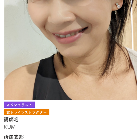
スペシャリスト
食トレインストラクター
講師名
KUMI
所属支部