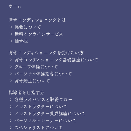
ホーム
背骨コンディショニングとは
＞ 協会について
＞ 無料オンラインサービス
＞ 仙骨枕
背骨コンディショニングを受けたい方
＞ 背骨コンディショニング基礎講座について
＞ グループ体操について
＞ パーソナル体操指導について
＞ 背骨矯正について
指導者を目指す方
＞ 各種ライセンスと取得フロー
＞ インストラクターについて
＞ インストラクター養成講座について
＞ パーソナルトレーナーについて
＞ スペシャリストについて