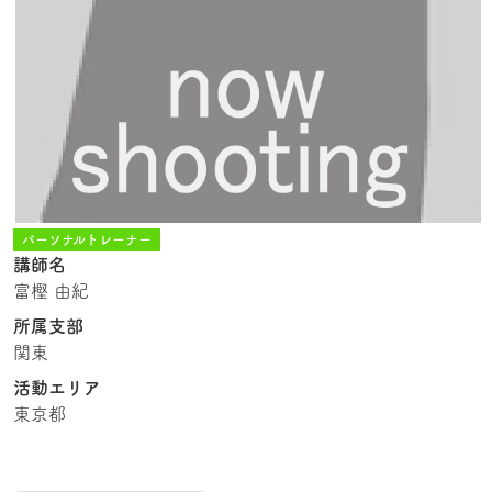
パーソナルトレーナー
講師名
富樫 由紀
所属支部
関東
活動エリア
東京都