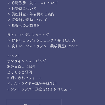
＞ 日野秀彦一貫コースについて
＞ 日野塾について
＞ 講座料金・年会費のご案内
＞ 協会員の活動について
＞ 指導者の活動事例
食トレコンディショニング
＞ 食トレコンディショニングを受けたい方
＞ 食トレインストラクター養成講座について
イベント
オンラインショッピング
出版書籍のご紹介
よくあるご質問
お問い合わせフォーム
インストラクター講座受講生用
インストラクター講座を修了された方へ