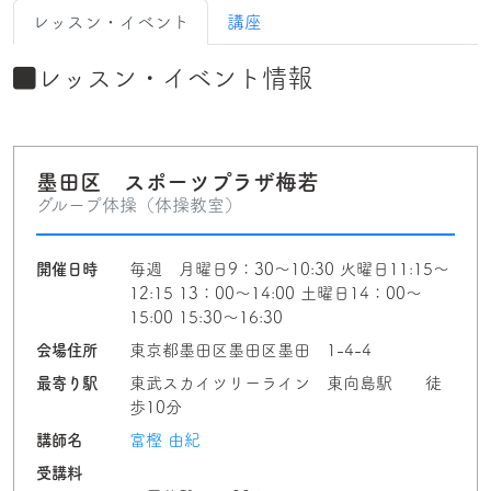
レッスン・イベント
講座
レッスン・イベント情報
墨田区 スポーツプラザ梅若
グループ体操（体操教室）
開催日時
毎週 月曜日9：30〜10:30 火曜日11:15〜
12:15 13：00〜14:00 土曜日14：00〜
15:00 15:30〜16:30
会場住所
東京都墨田区墨田区墨田 1-4-4
最寄り駅
東武スカイツリーライン 東向島駅 徒
歩10分
講師名
富樫 由紀
受講料