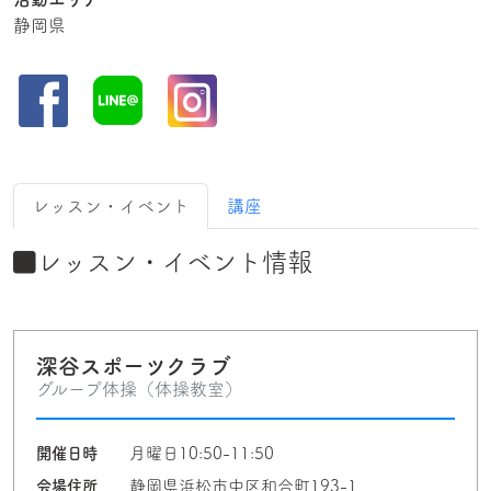
静岡県
レッスン・イベント
講座
レッスン・イベント情報
深谷スポーツクラブ
グループ体操（体操教室）
開催日時
月曜日10:50-11:50
会場住所
静岡県浜松市中区和合町193-1