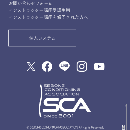
お問い合わせフォーム
インストラクター講座受講生用
インストラクター講座を修了された方へ
個人システム
© SEBONE CONDITION ASSOCIATION All Rights Reserved.