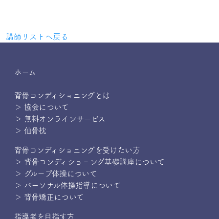
講師リストへ戻る
ホーム
背骨コンディショニングとは
＞ 協会について
＞ 無料オンラインサービス
＞ 仙骨枕
背骨コンディショニングを受けたい方
＞ 背骨コンディショニング基礎講座について
＞ グループ体操について
＞ パーソナル体操指導について
＞ 背骨矯正について
指導者を目指す方