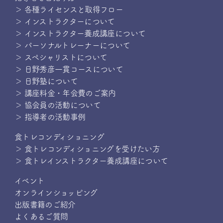
＞ 各種ライセンスと取得フロー
＞ インストラクターについて
＞ インストラクター養成講座について
＞ パーソナルトレーナーについて
＞ スペシャリストについて
＞ 日野秀彦一貫コースについて
＞ 日野塾について
＞ 講座料金・年会費のご案内
＞ 協会員の活動について
＞ 指導者の活動事例
食トレコンディショニング
＞ 食トレコンディショニングを受けたい方
＞ 食トレインストラクター養成講座について
イベント
オンラインショッピング
出版書籍のご紹介
よくあるご質問