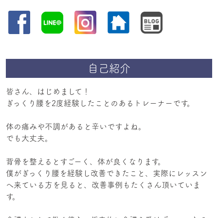
自己紹介
皆さん、はじめまして！
ぎっくり腰を2度経験したことのあるトレーナーです。
体の痛みや不調があると辛いですよね。
でも大丈夫。
背骨を整えるとすごーく、体が良くなります。
僕がぎっくり腰を経験し改善できたこと、実際にレッスン
へ来ている方を見ると、改善事例もたくさん頂いていま
す。