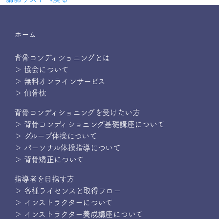
ホーム
背骨コンディショニングとは
＞ 協会について
＞ 無料オンラインサービス
＞ 仙骨枕
背骨コンディショニングを受けたい方
＞ 背骨コンディショニング基礎講座について
＞ グループ体操について
＞ パーソナル体操指導について
＞ 背骨矯正について
指導者を目指す方
＞ 各種ライセンスと取得フロー
＞ インストラクターについて
＞ インストラクター養成講座について