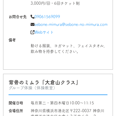
3,000円/回・6回チケット制
お問合せ先
09061569099
sebone-mimura@sebone-no-mimura.com
Webサイト
備考
動ける服装、ヨガマット、フェイスタオル、
飲み物を持参してください。
背骨のミムラ『大倉山クラス』
グループ体操（体操教室）
開催日時
毎月第二・第四木曜日10:00〜11:15
会場住所
神奈川県横浜市港北区〒222-0037 神奈川