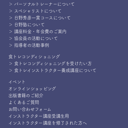
＞ パーソナルトレーナーについて
＞ スペシャリストについて
＞ 日野秀彦一貫コースについて
＞ 日野塾について
＞ 講座料金・年会費のご案内
＞ 協会員の活動について
＞ 指導者の活動事例
食トレコンディショニング
＞ 食トレコンディショニングを受けたい方
＞ 食トレインストラクター養成講座について
イベント
オンラインショッピング
出版書籍のご紹介
よくあるご質問
お問い合わせフォーム
インストラクター講座受講生用
インストラクター講座を修了された方へ