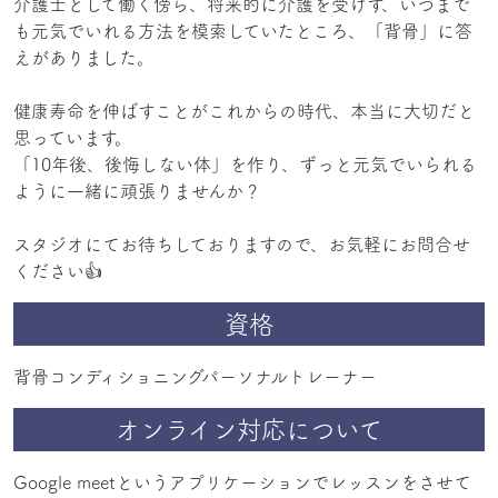
介護士として働く傍ら、将来的に介護を受けず、いつまで
も元気でいれる方法を模索していたところ、「背骨」に答
えがありました。
健康寿命を伸ばすことがこれからの時代、本当に大切だと
思っています。
「10年後、後悔しない体」を作り、ずっと元気でいられる
ように一緒に頑張りませんか？
スタジオにてお待ちしておりますので、お気軽にお問合せ
ください👍
資格
背骨コンディショニングパーソナルトレーナー
オンライン対応について
Google meetというアプリケーションでレッスンをさせて