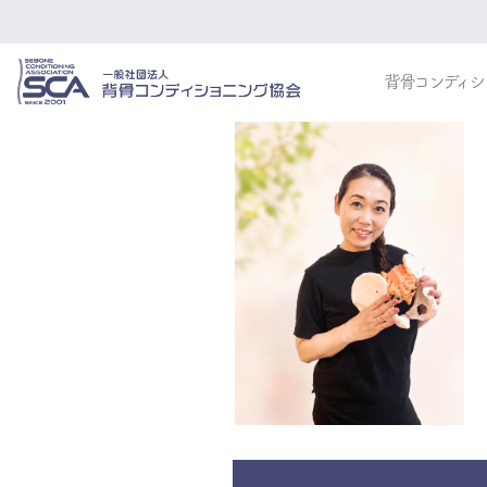
背骨コンディシ