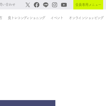
問い合わせ
会員専用メニュー
方
食トレコンディショニング
イベント
オンラインショッピング