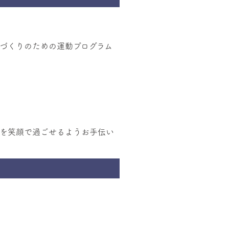
づくりのための運動プログラム
日を笑顔で過ごせるようお手伝い