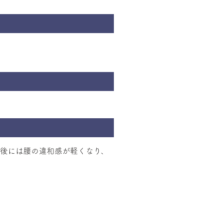
ン後には腰の違和感が軽くなり、