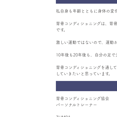
私自身も年齢とともに身体の変
背骨コンディショニングは、背
です。
激しい運動ではないので、運動が
10年後も20年後も、自分の足
背骨コンディショニングを通し
背骨コンディショニング協会
パーソナルトレーナー