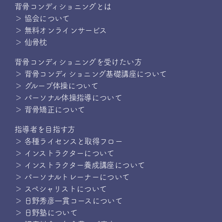
背骨コンディショニングとは
＞ 協会について
＞ 無料オンラインサービス
＞ 仙骨枕
背骨コンディショニングを受けたい方
＞ 背骨コンディショニング基礎講座について
＞ グループ体操について
＞ パーソナル体操指導について
＞ 背骨矯正について
指導者を目指す方
＞ 各種ライセンスと取得フロー
＞ インストラクターについて
＞ インストラクター養成講座について
＞ パーソナルトレーナーについて
＞ スペシャリストについて
＞ 日野秀彦一貫コースについて
＞ 日野塾について