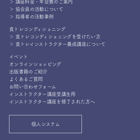
＞ 講座料金・年会費のご案内
＞ 協会員の活動について
＞ 指導者の活動事例
食トレコンディショニング
＞ 食トレコンディショニングを受けたい方
＞ 食トレインストラクター養成講座について
イベント
オンラインショッピング
出版書籍のご紹介
よくあるご質問
お問い合わせフォーム
インストラクター講座受講生用
インストラクター講座を修了された方へ
個人システム