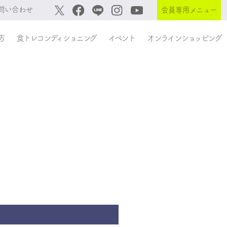
問い合わせ
会員専用メニュー
方
食トレコンディショニング
イベント
オンラインショッピング