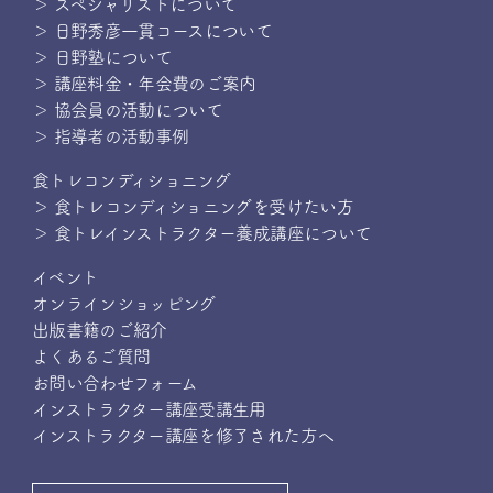
＞ スペシャリストについて
＞ 日野秀彦一貫コースについて
＞ 日野塾について
＞ 講座料金・年会費のご案内
＞ 協会員の活動について
＞ 指導者の活動事例
食トレコンディショニング
＞ 食トレコンディショニングを受けたい方
＞ 食トレインストラクター養成講座について
イベント
オンラインショッピング
出版書籍のご紹介
よくあるご質問
お問い合わせフォーム
インストラクター講座受講生用
インストラクター講座を修了された方へ