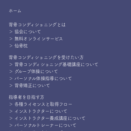
ホーム
背骨コンディショニングとは
＞ 協会について
＞ 無料オンラインサービス
＞ 仙骨枕
背骨コンディショニングを受けたい方
＞ 背骨コンディショニング基礎講座について
＞ グループ体操について
＞ パーソナル体操指導について
＞ 背骨矯正について
指導者を目指す方
＞ 各種ライセンスと取得フロー
＞ インストラクターについて
＞ インストラクター養成講座について
＞ パーソナルトレーナーについて