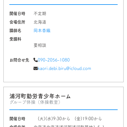
開催日時
不定期
会場住所
北海道
講師名
岡本香織
受講料
要相談
お問合せ先
090-2056-1080
kaori.debi.biru@icloud.com
浦河町勤労青少年ホーム
グループ体操（体操教室）
開催日時
(火)(水)9:30から (金)19:00から