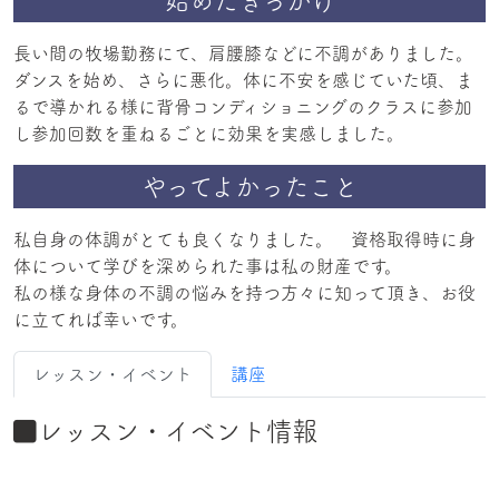
始めたきっかけ
長い間の牧場勤務にて、肩腰膝などに不調がありました。
ダンスを始め、さらに悪化。体に不安を感じていた頃、ま
るで導かれる様に背骨コンディショニングのクラスに参加
し参加回数を重ねるごとに効果を実感しました。
やってよかったこと
私自身の体調がとても良くなりました。 資格取得時に身
体について学びを深められた事は私の財産です。
私の様な身体の不調の悩みを持つ方々に知って頂き、お役
に立てれば幸いです。
レッスン・イベント
講座
レッスン・イベント情報