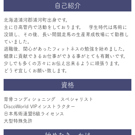
自己紹介
北海道浦河郡浦河町出身です。
主に日高管内で活動をしております。 学生時代は馬術に
没頭し、その後、長い間競走馬の生産育成牧場にて勤務し
ていました。
退職後、関心があったフィットネスの勉強を始めました。
健康に貢献できるお仕事ができる事がとても有難いです。
少しでも多くの方々にお伝え出来るように頑張ります。
どうぞ宜しくお願い致します。
資格
背骨コンディショニング スペシャリスト
DiscoWorld VIPインストラクター
日本馬術連盟B級ライセンス
大型特殊免許