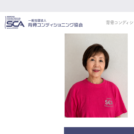
背骨コンディシ