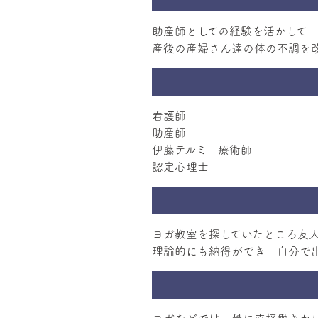
助産師としての経験を活かして
産後の産婦さん達の体の不調を
看護師
助産師
伊藤テルミー療術師
認定心理士
ヨガ教室を探していたところ友
理論的にも納得ができ 自分で