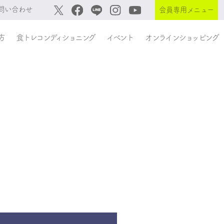
問い合わせ
会員専用メニュー
方
食トレコンディショニング
イベント
オンラインショッピング