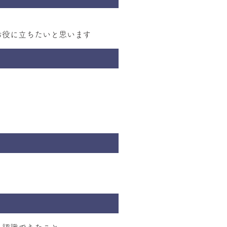
お役に立ちたいと思います