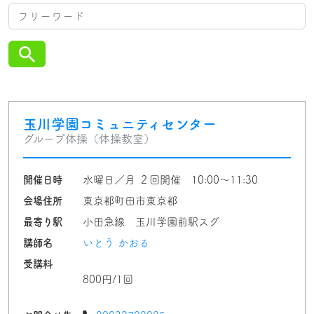
玉川学園コミュニティセンター
グループ体操（体操教室）
開催日時
水曜日／月 ２回開催 10:00～11:30
会場住所
東京都町田市東京都
最寄り駅
小田急線 玉川学園前駅スグ
講師名
いとう かおる
受講料
800円/1回