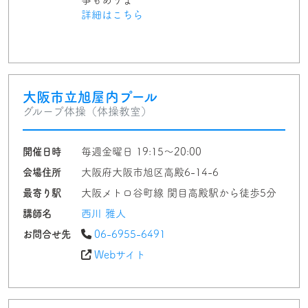
詳細はこちら
大阪市立旭屋内プール
グループ体操（体操教室）
開催日時
毎週金曜日 19:15〜20:00
会場住所
大阪府大阪市旭区高殿6-14-6
最寄り駅
大阪メトロ谷町線 関目高殿駅から徒歩5分
講師名
西川 雅人
お問合せ先
06-6955-6491
Webサイト