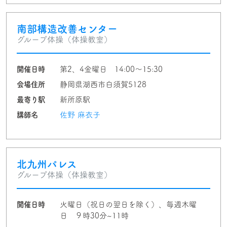
南部構造改善センター
グループ体操（体操教室）
開催日時
第2、4金曜日 14:00〜15:30
会場住所
静岡県湖西市白須賀5128
最寄り駅
新所原駅
講師名
佐野 麻衣子
北九州パレス
グループ体操（体操教室）
開催日時
火曜日（祝日の翌日を除く）、毎週木曜
日 ９時30分~11時