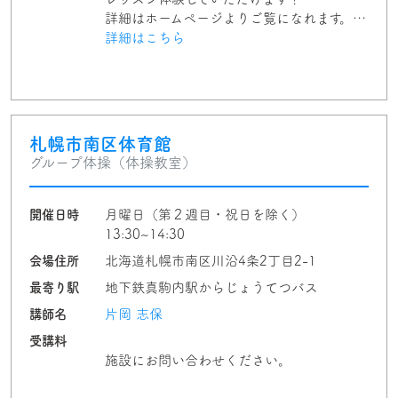
詳細はホームページよりご覧になれます。…
詳細はこちら
札幌市南区体育館
グループ体操（体操教室）
開催日時
月曜日（第２週目・祝日を除く）
13:30~14:30
会場住所
北海道札幌市南区川沿4条2丁目2-1
最寄り駅
地下鉄真駒内駅からじょうてつバス
講師名
片岡 志保
受講料
施設にお問い合わせください。