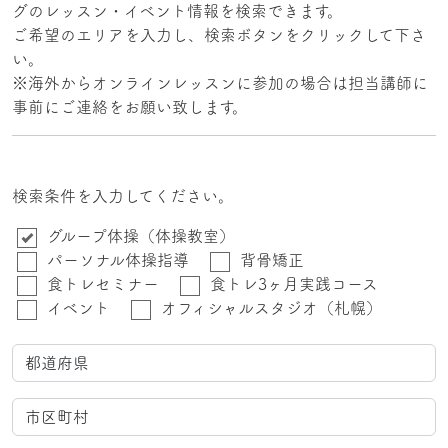
グのレッスン・イベント情報を検索できます。
ご希望のエリアを入力し、検索ボタンをクリックして下さ
い。
※海外からオンラインレッスンに参加の場合は担当講師に
事前にご連絡をお願い致します。
検索条件を入力してください。
グループ体操（体操教室）
パーソナル体操指導
背骨矯正
食トレセミナー
食トレ3ヶ月実践コース
イベント
オフィシャルスタジオ（札幌）