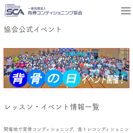
協会公式イベント
レッスン・イベント情報一覧
開催地で背骨コンディショニング、食トレコンディショニン