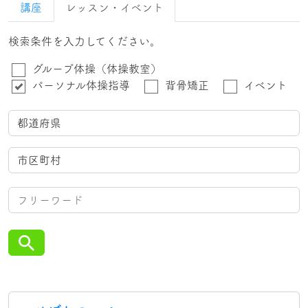
講座
レッスン・イベント
検索条件を入力してください。
グループ体操（体操教室）
パーソナル体操指導
背骨矯正
イベント