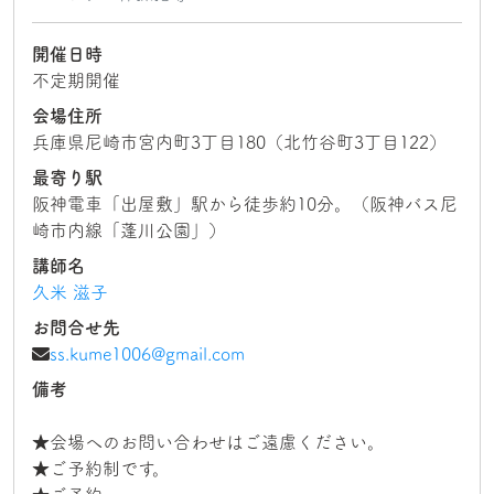
開催日時
不定期開催
会場住所
兵庫県尼崎市宮内町3丁目180（北竹谷町3丁目122）
最寄り駅
阪神電車「出屋敷」駅から徒歩約10分。（阪神バス尼
崎市内線「蓬川公園」）
講師名
久米 滋子
お問合せ先
ss.kume1006@gmail.com
備考
★会場へのお問い合わせはご遠慮ください。
★ご予約制です。