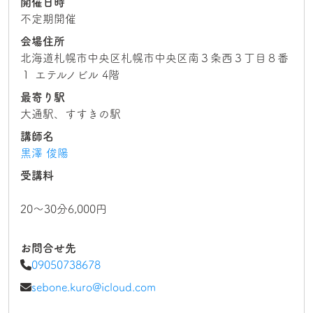
開催日時
不定期開催
会場住所
北海道札幌市中央区札幌市中央区南３条西３丁目８番
１ エテルノビル 4階
最寄り駅
大通駅、すすきの駅
講師名
黒澤 俊陽
受講料
20〜30分6,000円
お問合せ先
09050738678
sebone.kuro@icloud.com