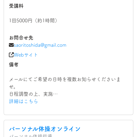
受講料
1回5000円（約1時間）
お問合せ先
saoritoshida@gmail.com
Webサイト
備考
メールにてご希望の日時を複数お知らせくださいま
せ。
日程調整の上、実施…
詳細はこちら
パーソナル体操オンライン
パーソナル体操指導