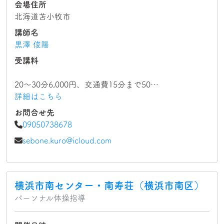
会場住所
北海道苫小牧市
講師名
黒澤 俊陽
受講料
20〜30分6,000円、交通費15分まで50…
詳細はこちら
お問合せ先
09050738678
sebone.kuro@icloud.com
横浜市南センター・南寿荘（横浜市南区）
パーソナル体操指導