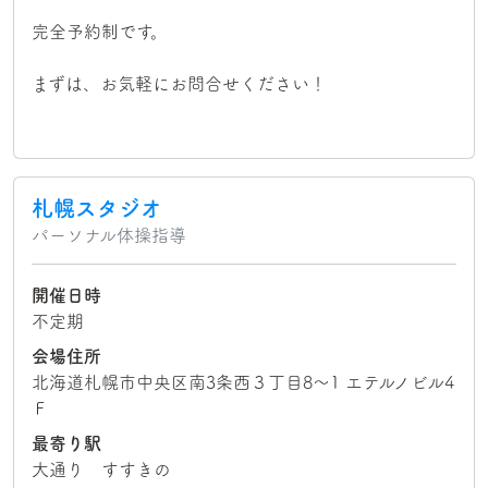
完全予約制です。
まずは、お気軽にお問合せください！
札幌スタジオ
パーソナル体操指導
開催日時
不定期
会場住所
北海道札幌市中央区南3条西３丁目8〜1 エテルノビル4
Ｆ
最寄り駅
大通り すすきの