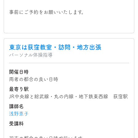
事前にご予約をお願いいたします。
東京は荻窪教室・訪問・地方出張
パーソナル体操指導
開催日時
両者の都合の良い日時
最寄り駅
JR中央線と総武線・丸の内線・地下鉄東西線 荻窪駅
講師名
浅野恵子
受講料