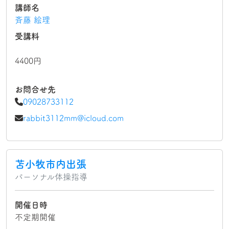
講師名
斉藤 絵理
受講料
4400円
お問合せ先
09028733112
rabbit3112mm@icloud.com
苫小牧市内出張
パーソナル体操指導
開催日時
不定期開催