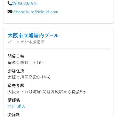
09050738678
sebone.kuro@icloud.com
大阪市立旭屋内プール
パーソナル体操指導
開催日時
毎週金曜日、土曜日
会場住所
大阪市旭区高殿6-14-6
最寄り駅
大阪メトロ谷町線 関目高殿駅から徒歩5分
講師名
西川 雅人
受講料