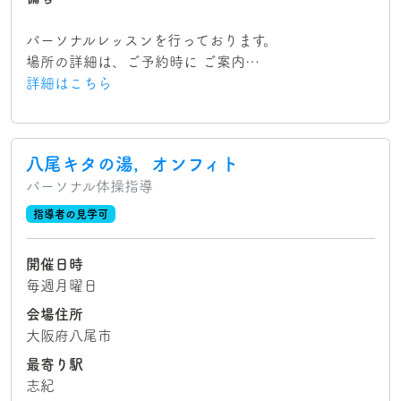
パーソナルレッスンを行っております。
場所の詳細は、ご予約時に ご案内…
詳細はこちら
八尾キタの湯，オンフィト
パーソナル体操指導
指導者の見学可
開催日時
毎週月曜日
会場住所
大阪府八尾市
最寄り駅
志紀