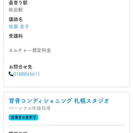
最寄り駅
秋田駅
講師名
佐藤 良子
受講料
カルチャー規定料金
お問合せ先
0188845611
背骨コンディショニング 札幌スタジオ
パーソナル体操指導
指導者の見学可