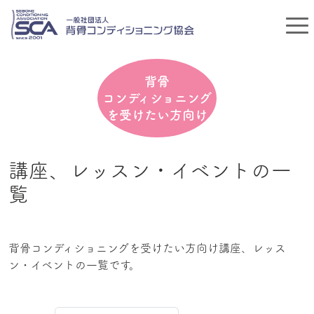
背骨
コンディショニング
を受けたい方向け
講座、レッスン・イベントの一
覧
背骨コンディショニングを受けたい方向け講座、レッス
ン・イベントの一覧です。