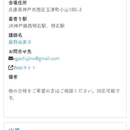
会場住所
兵庫県神戸市西区玉津町小山180-3
最寄り駅
JR神戸線西明石駅、明石駅
講師名
藤野由美子
お問合せ先
egaofujino@gmail.com
Webサイト
備考
他の日時をご希望の方はご相談ください。対応可能で
す。