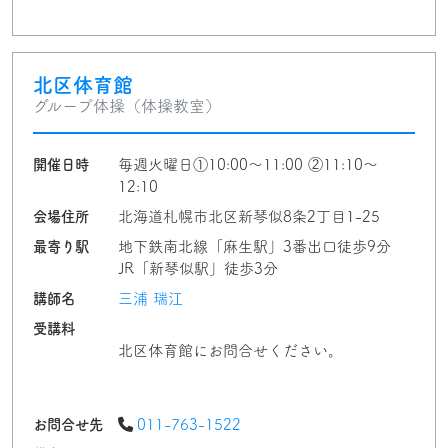
北区体育館
グループ体操（体操教室）
開催日時
毎週火曜日①10:00〜11:00 ②11:10〜
12:10
会場住所
北海道札幌市北区新琴似8条2丁目1-25
最寄り駅
地下鉄南北線「麻生駅」3番出口徒歩9分
JR「新琴似駅」徒歩3分
講師名
三浦 瑞江
受講料
北区体育館にお問合せください。
お問合せ先
011-763-1522