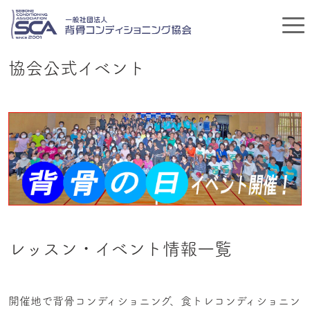
協会公式イベント
レッスン・イベント情報一覧
開催地で背骨コンディショニング、食トレコンディショニン