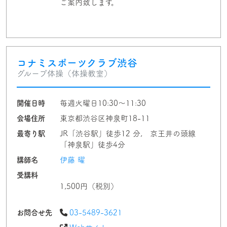
ご案内致します。
コナミスポーツクラブ渋谷
グループ体操（体操教室）
開催日時
毎週火曜日10:30〜11:30
会場住所
東京都渋谷区神泉町18-11
最寄り駅
JR「渋谷駅」徒歩12 分, 京王井の頭線
「神泉駅」徒歩4分
講師名
伊藤 曜
受講料
1,500円（税別）
お問合せ先
03-5489-3621