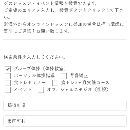
グのレッスン・イベント情報を検索できます。
ご希望のエリアを入力し、検索ボタンをクリックして下さ
い。
※海外からオンラインレッスンに参加の場合は担当講師に
事前にご連絡をお願い致します。
検索条件を入力してください。
グループ体操（体操教室）
パーソナル体操指導
背骨矯正
食トレセミナー
食トレ3ヶ月実践コース
イベント
オフィシャルスタジオ（札幌）